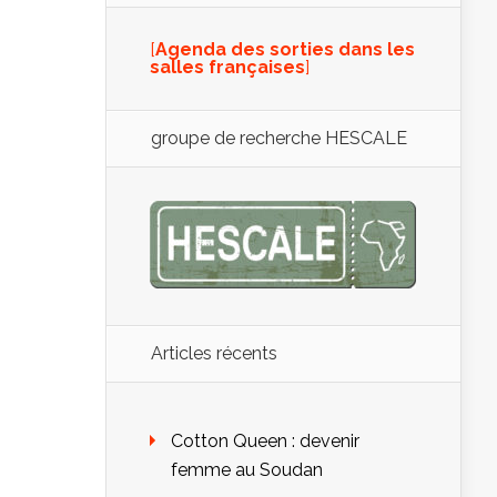
[
Agenda des sorties dans les
salles françaises
]
groupe de recherche HESCALE
Articles récents
Cotton Queen : devenir
femme au Soudan