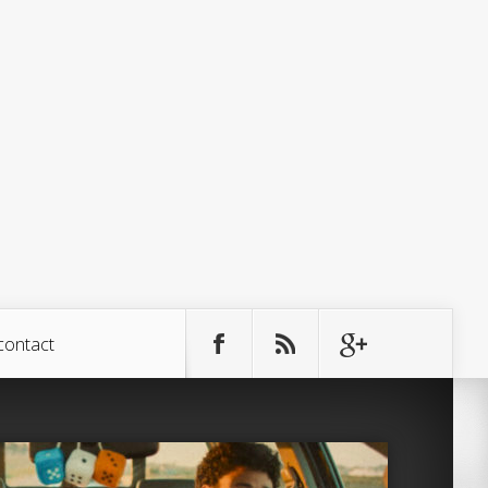
contact