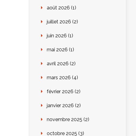
août 2026
(1)
juillet 2026
(2)
juin 2026
(1)
mai 2026
(1)
avril 2026
(2)
mars 2026
(4)
février 2026
(2)
janvier 2026
(2)
novembre 2025
(2)
octobre 2025
(3)