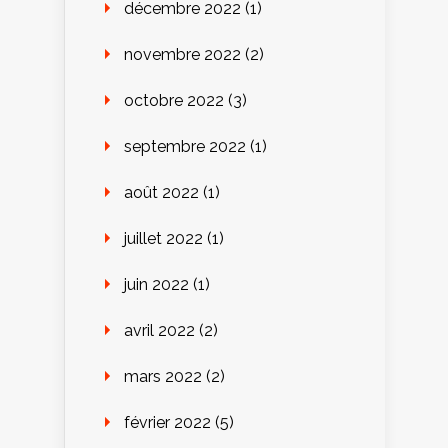
décembre 2022
(1)
novembre 2022
(2)
octobre 2022
(3)
septembre 2022
(1)
août 2022
(1)
juillet 2022
(1)
juin 2022
(1)
avril 2022
(2)
mars 2022
(2)
février 2022
(5)