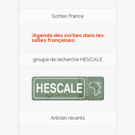
Sorties France
[
Agenda des sorties dans les
salles françaises
]
groupe de recherche HESCALE
Articles récents