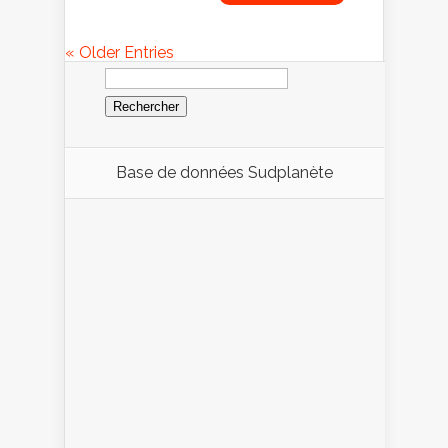
« Older Entries
Rechercher :
Base de données Sudplanète