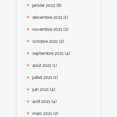
janvier 2022
(8)
décembre 2021
(1)
novembre 2021
(2)
octobre 2021
(2)
septembre 2021
(4)
août 2021
(1)
juillet 2021
(1)
juin 2021
(4)
avril 2021
(4)
mars 2021
(2)