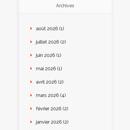
Archives
août 2026
(1)
juillet 2026
(2)
juin 2026
(1)
mai 2026
(1)
avril 2026
(2)
mars 2026
(4)
février 2026
(2)
janvier 2026
(2)