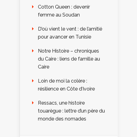
Cotton Queen : devenir
femme au Soudan
D’où vient le vent : de l’amitié
pour avancer en Tunisie
Notre Histoire – chroniques
du Caire : liens de famille au
Caire
Loin de moi la colère :
résilience en Côte d’Ivoire
Ressacs, une histoire
touarègue : lettre d’un père du
monde des nomades