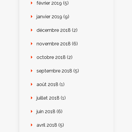
février 2019
(5)
janvier 2019
(9)
décembre 2018
(2)
novembre 2018
(6)
octobre 2018
(2)
septembre 2018
(5)
août 2018
(1)
juillet 2018
(1)
juin 2018
(6)
avril 2018
(5)