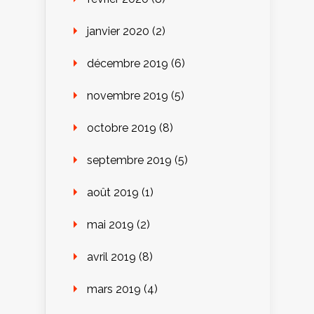
janvier 2020
(2)
décembre 2019
(6)
novembre 2019
(5)
octobre 2019
(8)
septembre 2019
(5)
août 2019
(1)
mai 2019
(2)
avril 2019
(8)
mars 2019
(4)