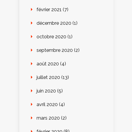
février 2021
(7)
décembre 2020
(1)
octobre 2020
(1)
septembre 2020
(2)
août 2020
(4)
juillet 2020
(13)
juin 2020
(5)
avril 2020
(4)
mars 2020
(2)
février 2020
(8)