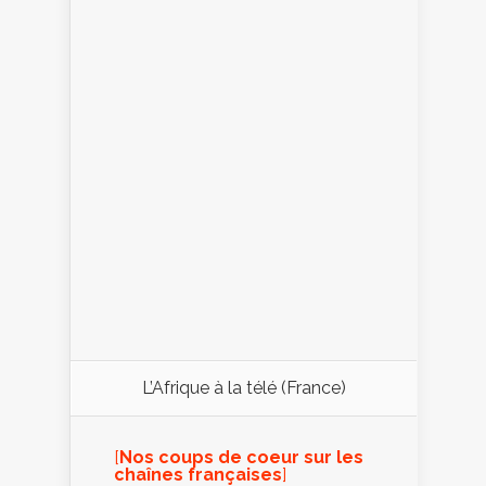
L’Afrique à la télé (France)
[
Nos coups de coeur sur les
chaînes françaises
]