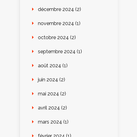
décembre 2024
(2)
novembre 2024
(1)
octobre 2024
(2)
septembre 2024
(1)
août 2024
(1)
juin 2024
(2)
mai 2024
(2)
avril 2024
(2)
mars 2024
(1)
février 2024
(1)