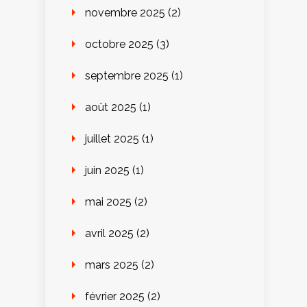
novembre 2025
(2)
octobre 2025
(3)
septembre 2025
(1)
août 2025
(1)
juillet 2025
(1)
juin 2025
(1)
mai 2025
(2)
avril 2025
(2)
mars 2025
(2)
février 2025
(2)