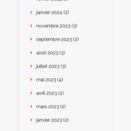
janvier 2024
(2)
novembre 2023
(3)
septembre 2023
(2)
août 2023
(3)
juillet 2023
(3)
mai 2023
(4)
avril 2023
(2)
mars 2023
(2)
janvier 2023
(2)