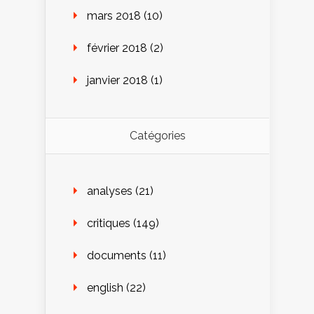
mars 2018
(10)
février 2018
(2)
janvier 2018
(1)
Catégories
analyses
(21)
critiques
(149)
documents
(11)
english
(22)