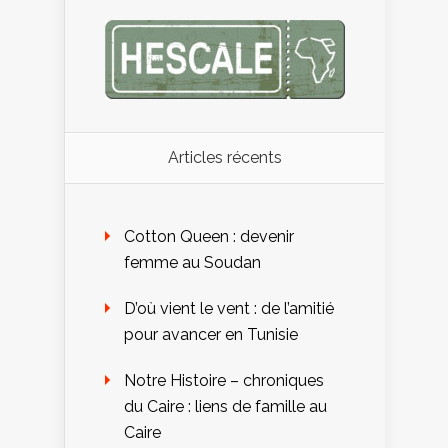
Articles récents
Cotton Queen : devenir
femme au Soudan
D’où vient le vent : de l’amitié
pour avancer en Tunisie
Notre Histoire – chroniques
du Caire : liens de famille au
Caire