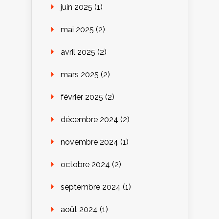
juin 2025
(1)
mai 2025
(2)
avril 2025
(2)
mars 2025
(2)
février 2025
(2)
décembre 2024
(2)
novembre 2024
(1)
octobre 2024
(2)
septembre 2024
(1)
août 2024
(1)