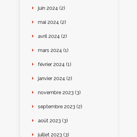
juin 2024
(2)
mai 2024
(2)
avril 2024
(2)
mars 2024
(1)
février 2024
(1)
janvier 2024
(2)
novembre 2023
(3)
septembre 2023
(2)
août 2023
(3)
juillet 2023
(3)