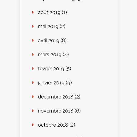
août 2019
(1)
mai 2019
(2)
avril 2019
(8)
mars 2019
(4)
février 2019
(5)
janvier 2019
(9)
décembre 2018
(2)
novembre 2018
(6)
octobre 2018
(2)