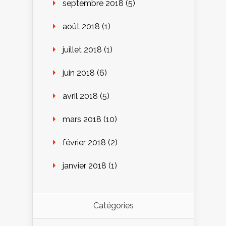
septembre 2018
(5)
août 2018
(1)
juillet 2018
(1)
juin 2018
(6)
avril 2018
(5)
mars 2018
(10)
février 2018
(2)
janvier 2018
(1)
Catégories