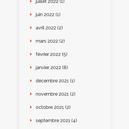
juillet 2022
(1)
juin 2022
(1)
avril 2022
(2)
mars 2022
(2)
février 2022
(5)
janvier 2022
(8)
décembre 2021
(1)
novembre 2021
(2)
octobre 2021
(2)
septembre 2021
(4)