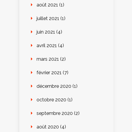
août 2021
(1)
juillet 2021
(1)
juin 2021
(4)
avril 2021
(4)
mars 2021
(2)
février 2021
(7)
décembre 2020
(1)
octobre 2020
(1)
septembre 2020
(2)
août 2020
(4)