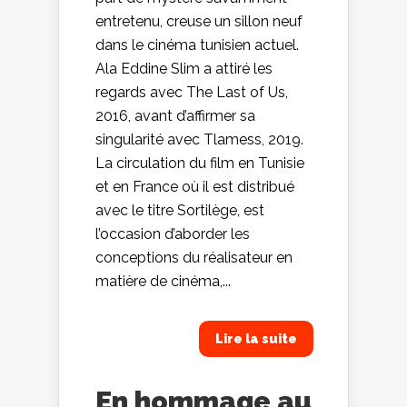
entretenu, creuse un sillon neuf
dans le cinéma tunisien actuel.
Ala Eddine Slim a attiré les
regards avec The Last of Us,
2016, avant d’affirmer sa
singularité avec Tlamess, 2019.
La circulation du film en Tunisie
et en France où il est distribué
avec le titre Sortilège, est
l’occasion d’aborder les
conceptions du réalisateur en
matière de cinéma,...
Lire la suite
En hommage au