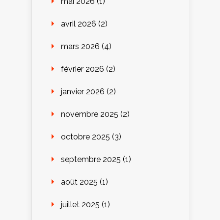
mai 2026
(1)
avril 2026
(2)
mars 2026
(4)
février 2026
(2)
janvier 2026
(2)
novembre 2025
(2)
octobre 2025
(3)
septembre 2025
(1)
août 2025
(1)
juillet 2025
(1)