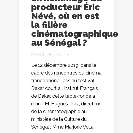
producteur Éric
Névé, où en est
la filière
cinématographique
au Sénégal ?
PAR
OLIVIER BARLET
Le 12 décembre 2019, dans le
cadre des rencontres du cinéma
francophone liées au festival
Dakar court à l’Institut Français
de Dakar, cette table-ronde a
réuni : M. Hugues Diaz, directeur
de la cinématographie au
ministère de la Culture du
Sénégal ; Mme Marjorie Vella,