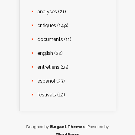
analyses
(21)
critiques
(149)
documents
(11)
english
(22)
entretiens
(15)
español
(33)
festivals
(12)
Designed by
Elegant Themes
| Powered by
WordPress