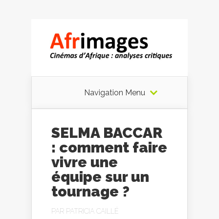
Navigation Menu
SELMA BACCAR
: comment faire
vivre une
équipe sur un
tournage ?
PAR
PATRICIA CAILLÉ