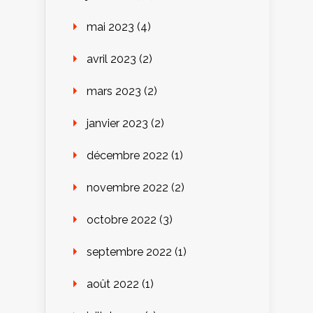
mai 2023
(4)
avril 2023
(2)
mars 2023
(2)
janvier 2023
(2)
décembre 2022
(1)
novembre 2022
(2)
octobre 2022
(3)
septembre 2022
(1)
août 2022
(1)