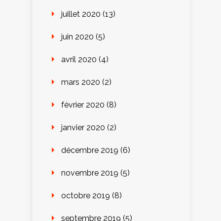
juillet 2020
(13)
juin 2020
(5)
avril 2020
(4)
mars 2020
(2)
février 2020
(8)
janvier 2020
(2)
décembre 2019
(6)
novembre 2019
(5)
octobre 2019
(8)
septembre 2019
(5)