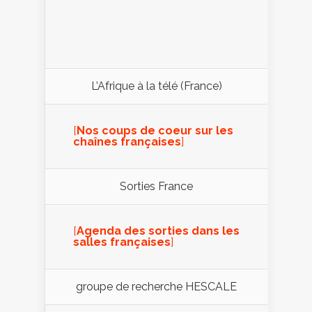
L’Afrique à la télé (France)
[
Nos coups de coeur sur les
chaînes françaises
]
Sorties France
[
Agenda des sorties dans les
salles françaises
]
groupe de recherche HESCALE