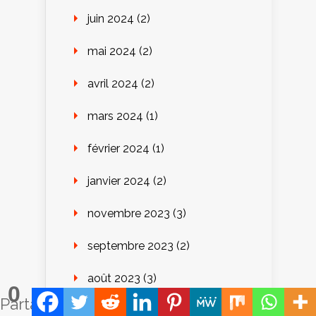
juin 2024
(2)
mai 2024
(2)
avril 2024
(2)
mars 2024
(1)
février 2024
(1)
janvier 2024
(2)
novembre 2023
(3)
septembre 2023
(2)
août 2023
(3)
0
Partages
juillet 2023
(3)