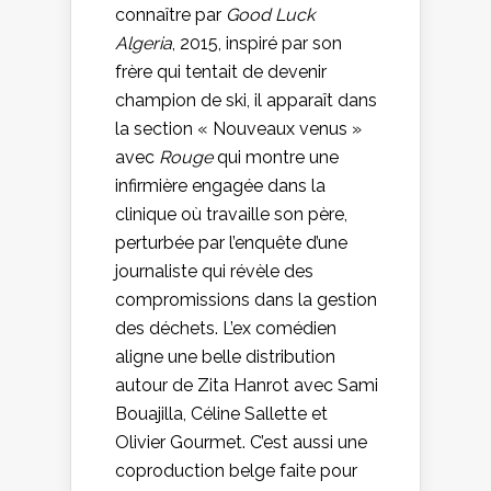
connaître par
Good Luck
Algeria
, 2015, inspiré par son
frère qui tentait de devenir
champion de ski, il apparaît dans
la section « Nouveaux venus »
avec
Rouge
qui montre une
infirmière engagée dans la
clinique où travaille son père,
perturbée par l’enquête d’une
journaliste qui révèle des
compromissions dans la gestion
des déchets. L’ex comédien
aligne une belle distribution
autour de Zita Hanrot avec Sami
Bouajilla, Céline Sallette et
Olivier Gourmet. C’est aussi une
coproduction belge faite pour