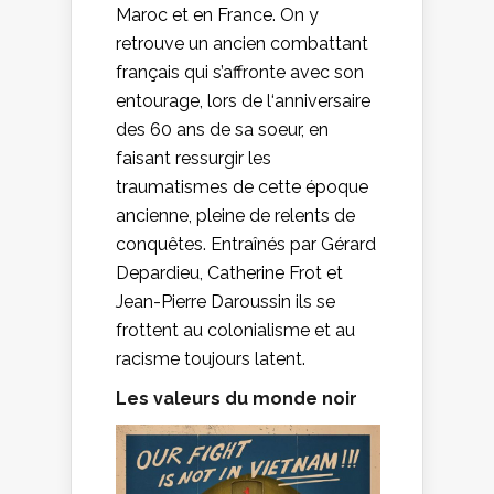
Maroc et en France. On y
retrouve un ancien combattant
français qui s’affronte avec son
entourage, lors de l‘anniversaire
des 60 ans de sa soeur, en
faisant ressurgir les
traumatismes de cette époque
ancienne, pleine de relents de
conquêtes. Entraînés par Gérard
Depardieu, Catherine Frot et
Jean-Pierre Daroussin ils se
frottent au colonialisme et au
racisme toujours latent.
Les valeurs du monde noir