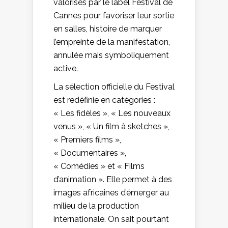
valorisés par le label Festival de
Cannes pour favoriser leur sortie
en salles, histoire de marquer
l’empreinte de la manifestation,
annulée mais symboliquement
active.
La sélection officielle du Festival
est redéfinie en catégories :
« Les fidèles », « Les nouveaux
venus », « Un film à sketches »,
« Premiers films »,
« Documentaires »,
« Comédies » et « Films
d’animation ». Elle permet à des
images africaines d’émerger au
milieu de la production
internationale. On sait pourtant