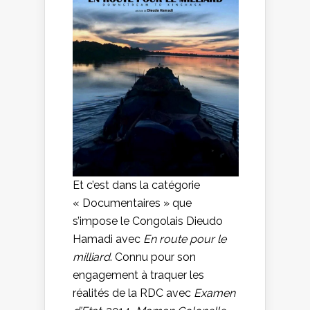
Et c’est dans la catégorie
« Documentaires » que
s’impose le Congolais Dieudo
Hamadi avec
En route pour le
milliard
. Connu pour son
engagement à traquer les
réalités de la RDC avec
Examen