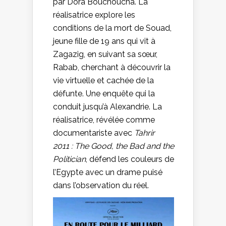
par Dora Bouchoucha. La
réalisatrice explore les
conditions de la mort de Souad,
jeune fille de 19 ans qui vit à
Zagazig, en suivant sa sœur,
Rabab, cherchant à découvrir la
vie virtuelle et cachée de la
défunte. Une enquête qui la
conduit jusqu’à Alexandrie. La
réalisatrice, révélée comme
documentariste avec
Tahrir
2011 : The Good, the Bad and the
Politician
, défend les couleurs de
l’Egypte avec un drame puisé
dans l’observation du réel.