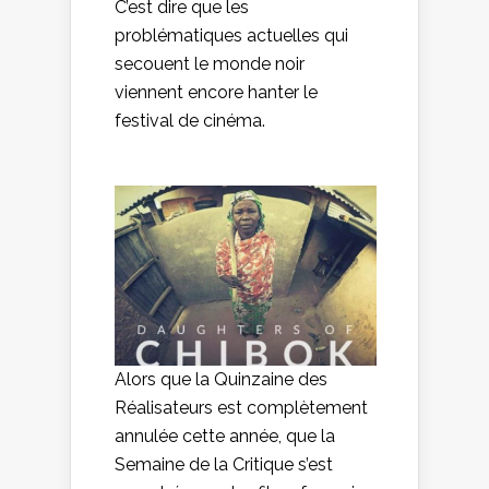
C’est dire que les
problématiques actuelles qui
secouent le monde noir
viennent encore hanter le
festival de cinéma.
Alors que la Quinzaine des
Réalisateurs est complètement
annulée cette année, que la
Semaine de la Critique s’est