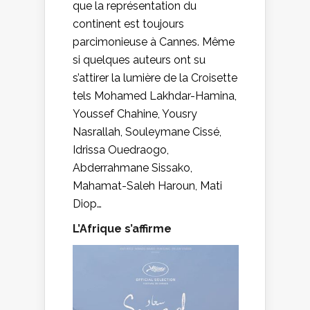
que la représentation du
continent est toujours
parcimonieuse à Cannes. Même
si quelques auteurs ont su
s’attirer la lumière de la Croisette
tels Mohamed Lakhdar-Hamina,
Youssef Chahine, Yousry
Nasrallah, Souleymane Cissé,
Idrissa Ouedraogo,
Abderrahmane Sissako,
Mahamat-Saleh Haroun, Mati
Diop…
L’Afrique s’affirme