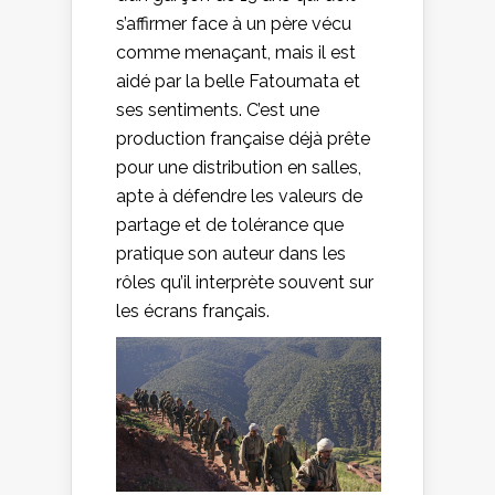
s’affirmer face à un père vécu
comme menaçant, mais il est
aidé par la belle Fatoumata et
ses sentiments. C’est une
production française déjà prête
pour une distribution en salles,
apte à défendre les valeurs de
partage et de tolérance que
pratique son auteur dans les
rôles qu’il interprète souvent sur
les écrans français.