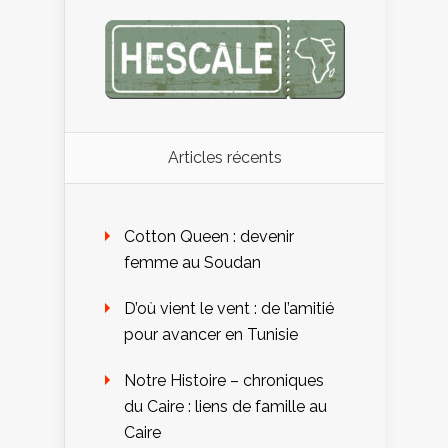
Articles récents
Cotton Queen : devenir
femme au Soudan
D’où vient le vent : de l’amitié
pour avancer en Tunisie
Notre Histoire – chroniques
du Caire : liens de famille au
Caire