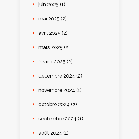
juin 2025
(1)
mai 2025
(2)
avril 2025
(2)
mars 2025
(2)
février 2025
(2)
décembre 2024
(2)
novembre 2024
(1)
octobre 2024
(2)
septembre 2024
(1)
août 2024
(1)