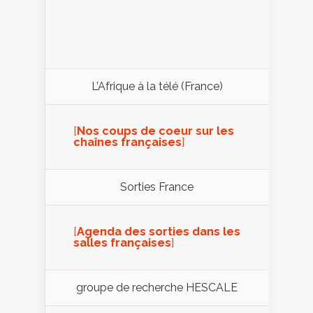
L’Afrique à la télé (France)
[
Nos coups de coeur sur les
chaînes françaises
]
Sorties France
[
Agenda des sorties dans les
salles françaises
]
groupe de recherche HESCALE