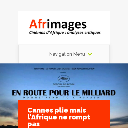
Navigation Menu
Cannes plie mais
l’Afrique ne rompt
pas