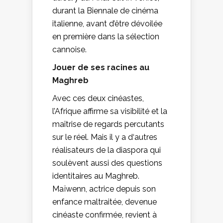
durant la Biennale de cinéma
italienne, avant d’être dévoilée
en première dans la sélection
cannoise.
Jouer de ses racines au
Maghreb
Avec ces deux cinéastes,
l’Afrique affirme sa visibilité et la
maîtrise de regards percutants
sur le réel. Mais il y a d‘autres
réalisateurs de la diaspora qui
soulèvent aussi des questions
identitaires au Maghreb.
Maïwenn, actrice depuis son
enfance maltraitée, devenue
cinéaste confirmée, revient à