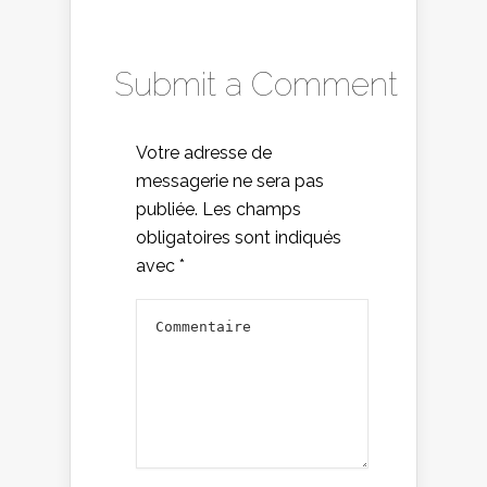
Submit a Comment
Votre adresse de
messagerie ne sera pas
publiée.
Les champs
obligatoires sont indiqués
avec
*