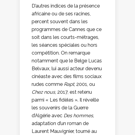
D’autres indices de la présence
africaine ou de ses racines,
percent souvent dans les
programmes de Cannes que ce
soit dans les courts-métrages,
les séances spéciales ou hors
compétition. On remarque
notamment que le Belge Lucas
Belvaux, lui aussi acteur devenu
cinéaste avec des films sociaux
rudes comme
Rapt
, 2001, ou
Chez nous
, 2017, est retenu
parmi « Les fidèles ». Il réveille
les souvenirs de la Guerre
d’Algérie avec
Des hommes
,
adaptation d’un roman de
Laurent Mauvignier, tourné au