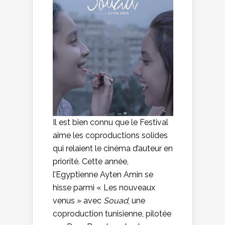
Il est bien connu que le Festival
aime les coproductions solides
qui relaient le cinéma d’auteur en
priorité. Cette année,
l’Egyptienne Ayten Amin se
hisse parmi « Les nouveaux
venus » avec
Souad
, une
coproduction tunisienne, pilotée