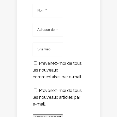
Prévenez-moi de tous
les nouveaux
commentaires par e-mail.
Prévenez-moi de tous
les nouveaux articles par
e-mail.