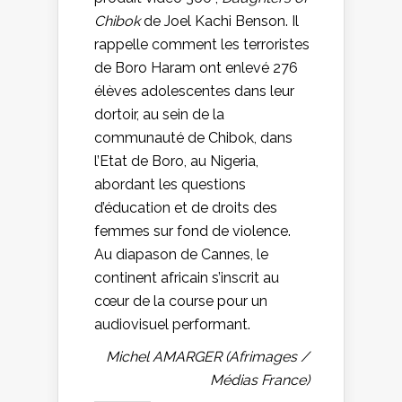
Chibok
de Joel Kachi Benson. Il
rappelle comment les terroristes
de Boro Haram ont enlevé 276
élèves adolescentes dans leur
dortoir, au sein de la
communauté de Chibok, dans
l’Etat de Boro, au Nigeria,
abordant les questions
d’éducation et de droits des
femmes sur fond de violence.
Au diapason de Cannes, le
continent africain s’inscrit au
cœur de la course pour un
audiovisuel performant.
Michel AMARGER (Afrimages /
Médias France)