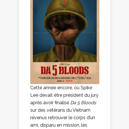
Cette année encore, où Spike
Lee devait être président du jury
après avoir finalisé
Da 5 Bloods
sur des vétérans du Vietnam
revenus retrouver le corps d’un
ami, disparu en mission, les