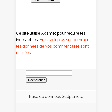
Ce site utilise Akismet pour réduire les
indésirables.
En savoir plus sur comment
les données de vos commentaires sont
utilisées
.
Rechercher :
Base de données Sudplanète