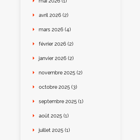
mai 2026
(1)
avril 2026
(2)
mars 2026
(4)
février 2026
(2)
janvier 2026
(2)
novembre 2025
(2)
octobre 2025
(3)
septembre 2025
(1)
août 2025
(1)
juillet 2025
(1)