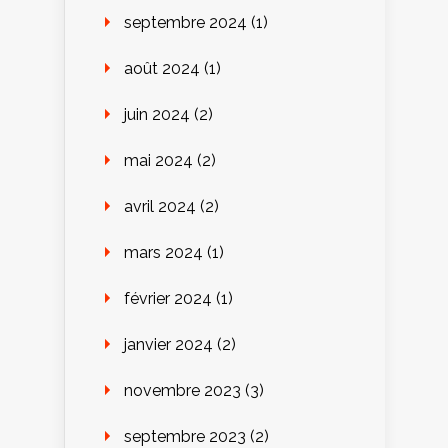
septembre 2024
(1)
août 2024
(1)
juin 2024
(2)
mai 2024
(2)
avril 2024
(2)
mars 2024
(1)
février 2024
(1)
janvier 2024
(2)
novembre 2023
(3)
septembre 2023
(2)