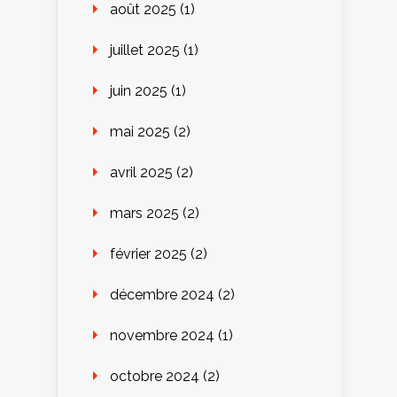
août 2025
(1)
juillet 2025
(1)
juin 2025
(1)
mai 2025
(2)
avril 2025
(2)
mars 2025
(2)
février 2025
(2)
décembre 2024
(2)
novembre 2024
(1)
octobre 2024
(2)