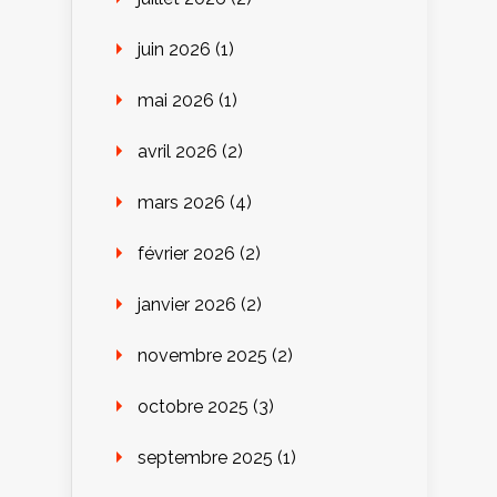
juin 2026
(1)
mai 2026
(1)
avril 2026
(2)
mars 2026
(4)
février 2026
(2)
janvier 2026
(2)
novembre 2025
(2)
octobre 2025
(3)
septembre 2025
(1)