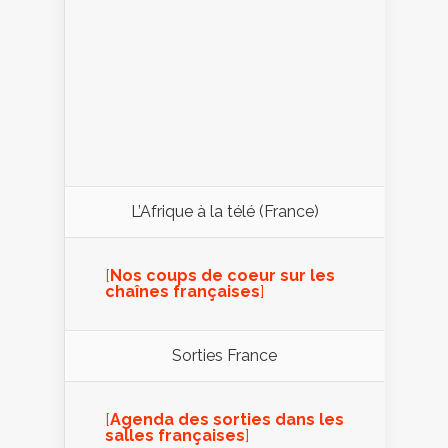
L’Afrique à la télé (France)
[
Nos coups de coeur sur les
chaînes françaises
]
Sorties France
[
Agenda des sorties dans les
salles françaises
]