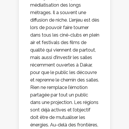
médiatisation des longs
métrages. Il a souvent une
diffusion de niche. L’enjeu est dès
lors de pouvoir faire tourner
dans tous les ciné-clubs en plein
air et festivals des films de
qualité qui viennent de partout,
mais aussi d’investir les salles
récemment ouvertes à Dakar,
pour que le public les découvre
et reprenne le chemin des salles.
Rien ne remplace l’émotion
partagée par tout un public
dans une projection. Les régions
sont déjà actives et l’objectif
doit être de mutualiser les
énergies. Au-delà des frontières,