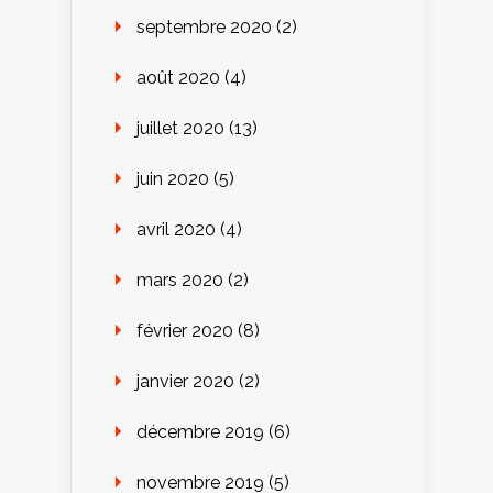
septembre 2020
(2)
août 2020
(4)
juillet 2020
(13)
juin 2020
(5)
avril 2020
(4)
mars 2020
(2)
février 2020
(8)
janvier 2020
(2)
décembre 2019
(6)
novembre 2019
(5)