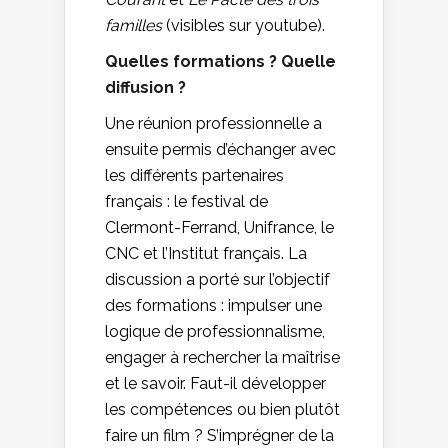
familles
(visibles sur youtube).
Quelles formations ? Quelle
diffusion ?
Une réunion professionnelle a
ensuite permis d’échanger avec
les différents partenaires
français : le festival de
Clermont-Ferrand, Unifrance, le
CNC et l’Institut français. La
discussion a porté sur l’objectif
des formations : impulser une
logique de professionnalisme,
engager à rechercher la maîtrise
et le savoir. Faut-il développer
les compétences ou bien plutôt
faire un film ? S’imprégner de la