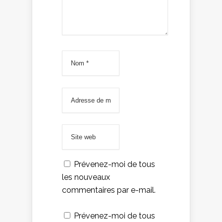
Prévenez-moi de tous
les nouveaux
commentaires par e-mail.
Prévenez-moi de tous