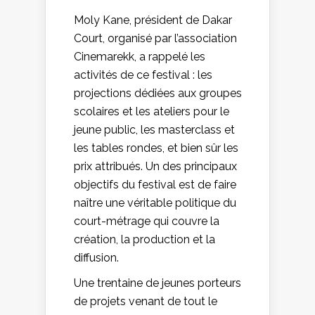
Moly Kane, président de Dakar
Court, organisé par l’association
Cinemarekk, a rappelé les
activités de ce festival : les
projections dédiées aux groupes
scolaires et les ateliers pour le
jeune public, les masterclass et
les tables rondes, et bien sûr les
prix attribués. Un des principaux
objectifs du festival est de faire
naître une véritable politique du
court-métrage qui couvre la
création, la production et la
diffusion.
Une trentaine de jeunes porteurs
de projets venant de tout le