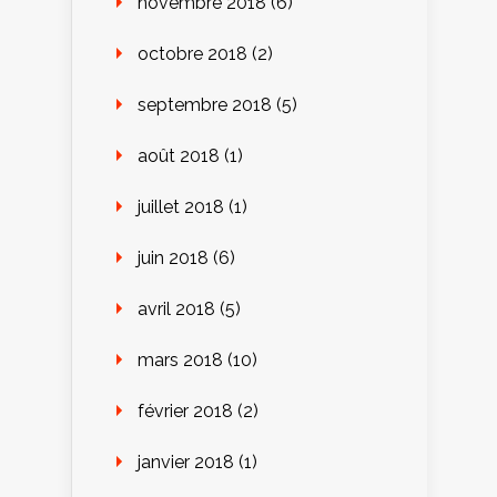
novembre 2018
(6)
octobre 2018
(2)
septembre 2018
(5)
août 2018
(1)
juillet 2018
(1)
juin 2018
(6)
avril 2018
(5)
mars 2018
(10)
février 2018
(2)
janvier 2018
(1)