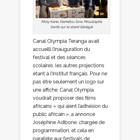
Moly Kane, Hamidou Sow, Moustapha
Samb sur le stand Sénégal
Canal Olympia Teranga avait
accueilli l’inauguration du
festival et des séances
scolaires, les autres projections
étant à l’Institut français. Pour ne
pas être seulement un logo sur
une affiche, Canal Olympia
voudrait proposer des films
africains « qui aient l’adhésion du
public africain », a annoncé
Joséphine Adibone, chargée de
programmation, et cela en
parallèle aux festivals de