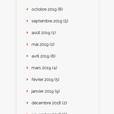
octobre 2019
(8)
septembre 2019
(5)
août 2019
(1)
mai 2019
(2)
avril 2019
(8)
mars 2019
(4)
février 2019
(5)
janvier 2019
(9)
décembre 2018
(2)