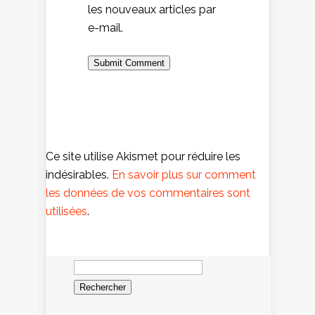
les nouveaux articles par
e-mail.
Ce site utilise Akismet pour réduire les
indésirables.
En savoir plus sur comment
les données de vos commentaires sont
utilisées
.
Rechercher :