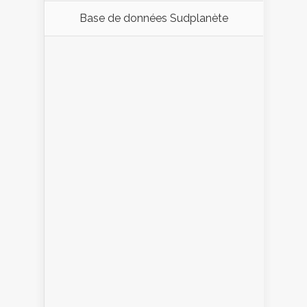
Base de données Sudplanète