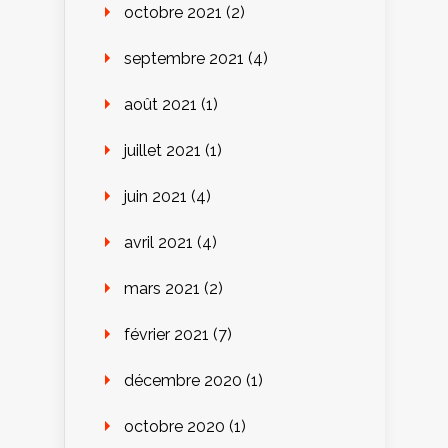
octobre 2021
(2)
septembre 2021
(4)
août 2021
(1)
juillet 2021
(1)
juin 2021
(4)
avril 2021
(4)
mars 2021
(2)
février 2021
(7)
décembre 2020
(1)
octobre 2020
(1)