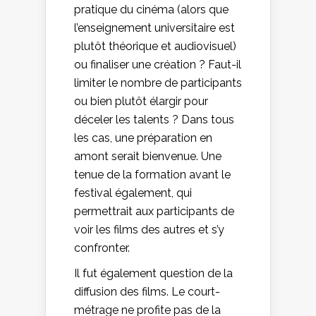
pratique du cinéma (alors que
l’enseignement universitaire est
plutôt théorique et audiovisuel)
ou finaliser une création ? Faut-il
limiter le nombre de participants
ou bien plutôt élargir pour
déceler les talents ? Dans tous
les cas, une préparation en
amont serait bienvenue. Une
tenue de la formation avant le
festival également, qui
permettrait aux participants de
voir les films des autres et s’y
confronter.
Il fut également question de la
diffusion des films. Le court-
métrage ne profite pas de la