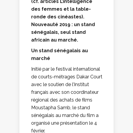
(cf. articles L’intelligence
des femmes et la table-
ronde des cinéastes).
Nouveauté 2019 : un stand
sénégalais, seul stand
africain au marché.
Un stand sénégalais au
marché
Initié par le festival international
de courts-métrages Dakar Court
avec le soutien de l’Institut
français avec son coordinateur
régional des achats de films
Moustapha Samb, le stand
sénégalais au marché du film a
organisé une présentation le 4
février.