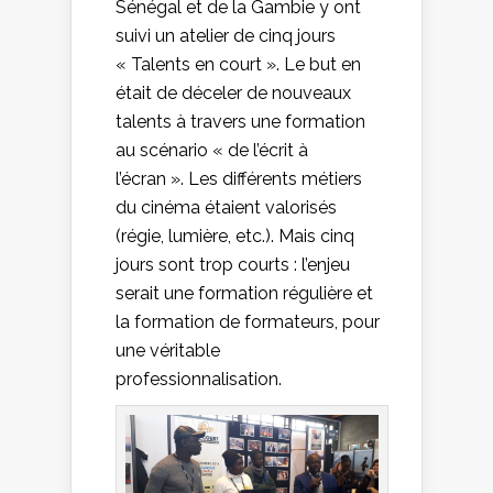
Sénégal et de la Gambie y ont
suivi un atelier de cinq jours
« Talents en court ». Le but en
était de déceler de nouveaux
talents à travers une formation
au scénario « de l’écrit à
l’écran ». Les différents métiers
du cinéma étaient valorisés
(régie, lumière, etc.). Mais cinq
jours sont trop courts : l’enjeu
serait une formation régulière et
la formation de formateurs, pour
une véritable
professionnalisation.