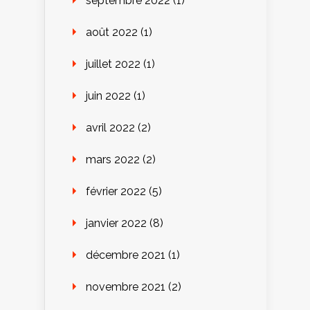
septembre 2022
(1)
août 2022
(1)
juillet 2022
(1)
juin 2022
(1)
avril 2022
(2)
mars 2022
(2)
février 2022
(5)
janvier 2022
(8)
décembre 2021
(1)
novembre 2021
(2)