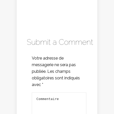
Submit a Comment
Votre adresse de
messagerie ne sera pas
publiée.
Les champs
obligatoires sont indiqués
avec
*