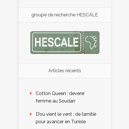
groupe de recherche HESCALE
Articles récents
Cotton Queen : devenir
femme au Soudan
D’où vient le vent : de l’amitié
pour avancer en Tunisie