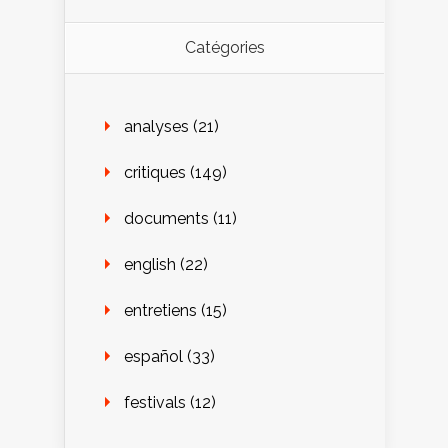
Catégories
analyses
(21)
critiques
(149)
documents
(11)
english
(22)
entretiens
(15)
español
(33)
festivals
(12)