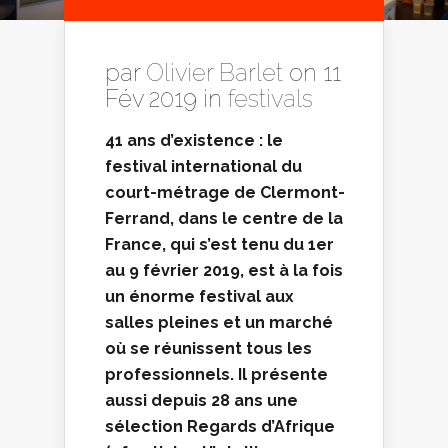
par
Olivier Barlet
on 11
Fév 2019 in
festivals
41 ans d’existence : le
festival international du
court-métrage de Clermont-
Ferrand, dans le centre de la
France, qui s’est tenu du 1er
au 9 février 2019, est à la fois
un énorme festival aux
salles pleines et un marché
où se réunissent tous les
professionnels. Il présente
aussi depuis 28 ans une
sélection Regards d’Afrique