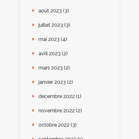
août 2023
(3)
juillet 2023
(3)
mai 2023
(4)
avril 2023
(2)
mars 2023
(2)
janvier 2023
(2)
décembre 2022
(1)
novembre 2022
(2)
octobre 2022
(3)