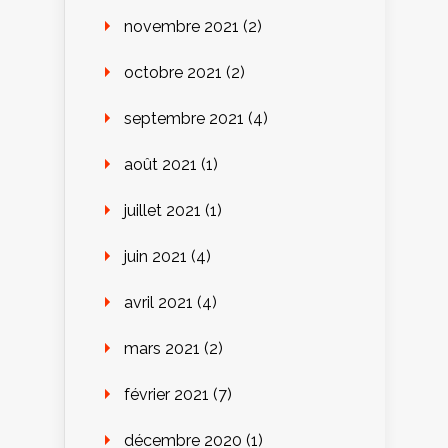
novembre 2021
(2)
octobre 2021
(2)
septembre 2021
(4)
août 2021
(1)
juillet 2021
(1)
juin 2021
(4)
avril 2021
(4)
mars 2021
(2)
février 2021
(7)
décembre 2020
(1)