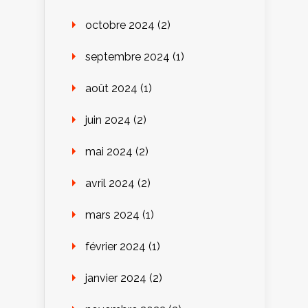
octobre 2024
(2)
septembre 2024
(1)
août 2024
(1)
juin 2024
(2)
mai 2024
(2)
avril 2024
(2)
mars 2024
(1)
février 2024
(1)
janvier 2024
(2)