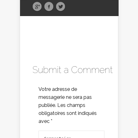
Submit a Comment
Votre adresse de
messagerie ne sera pas
publiée.
Les champs
obligatoires sont indiqués
avec
*