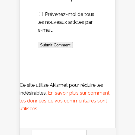
Prévenez-moi de tous
les nouveaux articles par
e-mail.
Ce site utilise Akismet pour réduire les
indésirables.
En savoir plus sur comment
les données de vos commentaires sont
utilisées
.
Rechercher :