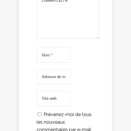
Prévenez-moi de tous
les nouveaux
commentaires par e-mail.