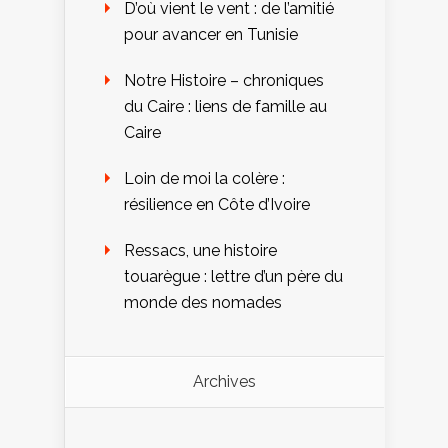
D’où vient le vent : de l’amitié
pour avancer en Tunisie
Notre Histoire – chroniques
du Caire : liens de famille au
Caire
Loin de moi la colère :
résilience en Côte d’Ivoire
Ressacs, une histoire
touarègue : lettre d’un père du
monde des nomades
Archives