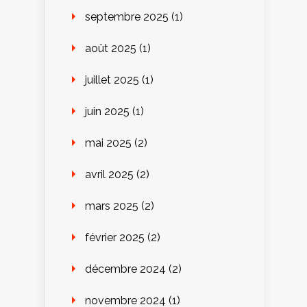
septembre 2025
(1)
août 2025
(1)
juillet 2025
(1)
juin 2025
(1)
mai 2025
(2)
avril 2025
(2)
mars 2025
(2)
février 2025
(2)
décembre 2024
(2)
novembre 2024
(1)