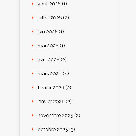
août 2026
(1)
juillet 2026
(2)
juin 2026
(1)
mai 2026
(1)
avril 2026
(2)
mars 2026
(4)
février 2026
(2)
janvier 2026
(2)
novembre 2025
(2)
octobre 2025
(3)