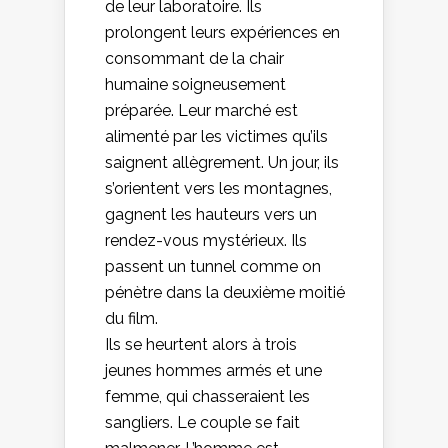
de leur laboratoire. Ils
prolongent leurs expériences en
consommant de la chair
humaine soigneusement
préparée. Leur marché est
alimenté par les victimes qu’ils
saignent allègrement. Un jour, ils
s’orientent vers les montagnes,
gagnent les hauteurs vers un
rendez-vous mystérieux. Ils
passent un tunnel comme on
pénètre dans la deuxième moitié
du film.
Ils se heurtent alors à trois
jeunes hommes armés et une
femme, qui chasseraient les
sangliers. Le couple se fait