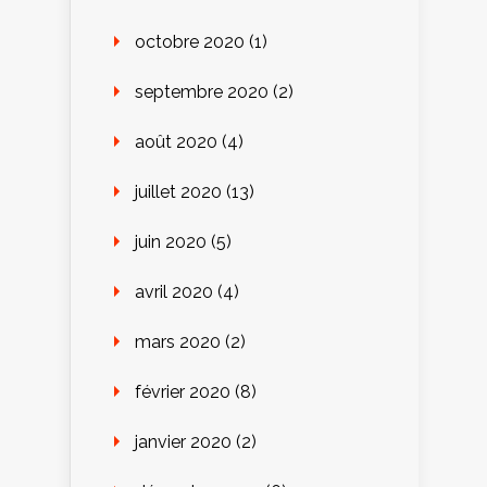
octobre 2020
(1)
septembre 2020
(2)
août 2020
(4)
juillet 2020
(13)
juin 2020
(5)
avril 2020
(4)
mars 2020
(2)
février 2020
(8)
janvier 2020
(2)