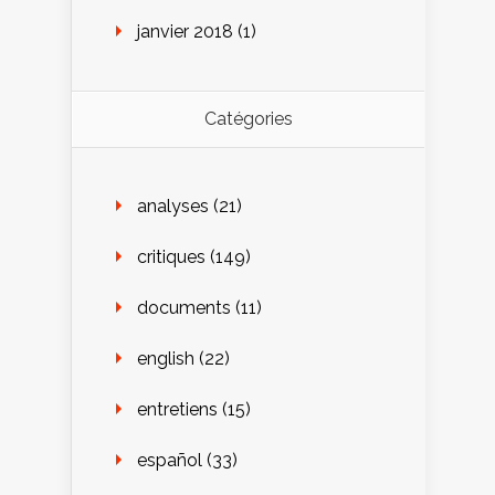
janvier 2018
(1)
Catégories
analyses
(21)
critiques
(149)
documents
(11)
english
(22)
entretiens
(15)
español
(33)