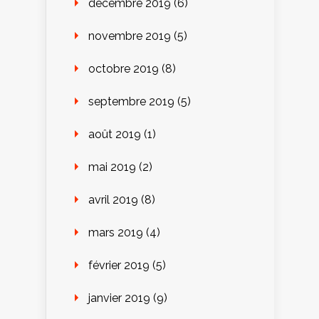
décembre 2019
(6)
novembre 2019
(5)
octobre 2019
(8)
septembre 2019
(5)
août 2019
(1)
mai 2019
(2)
avril 2019
(8)
mars 2019
(4)
février 2019
(5)
janvier 2019
(9)