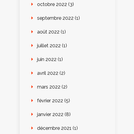
octobre 2022
(3)
septembre 2022
(1)
août 2022
(1)
juillet 2022
(1)
juin 2022
(1)
avril 2022
(2)
mars 2022
(2)
février 2022
(5)
janvier 2022
(8)
décembre 2021
(1)