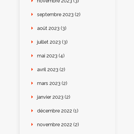
novembre 2023
(3)
septembre 2023
(2)
août 2023
(3)
juillet 2023
(3)
mai 2023
(4)
avril 2023
(2)
mars 2023
(2)
janvier 2023
(2)
décembre 2022
(1)
novembre 2022
(2)