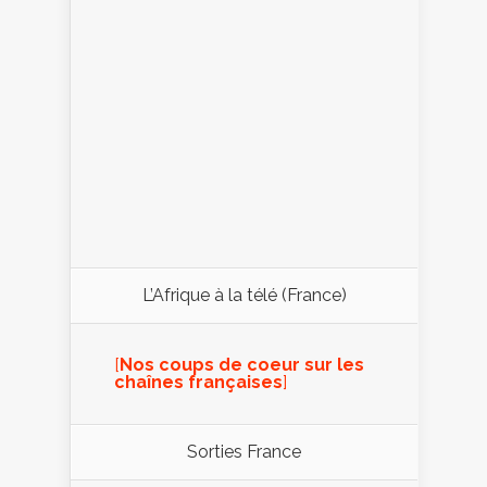
L’Afrique à la télé (France)
[
Nos coups de coeur sur les
chaînes françaises
]
Sorties France