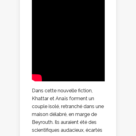
Dans cette nouvelle fiction,
Khattar et Anaïs forment un
couple isolé, retranché dans une
maison délabré, en marge de
Beyrouth. Ils auraient été des
scientifiques audacieux, écartés