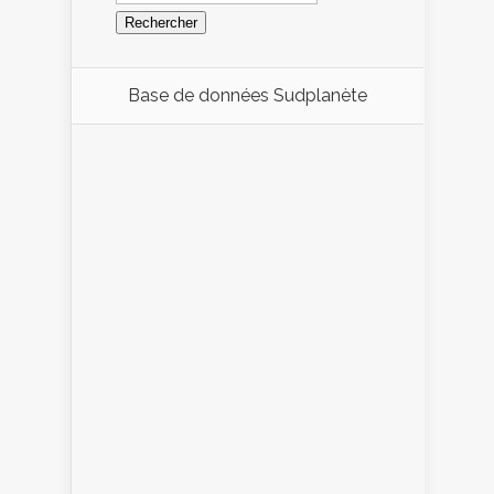
Base de données Sudplanète