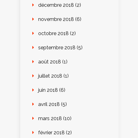
décembre 2018
(2)
novembre 2018
(6)
octobre 2018
(2)
septembre 2018
(5)
août 2018
(1)
juillet 2018
(1)
juin 2018
(6)
avril 2018
(5)
mars 2018
(10)
février 2018
(2)