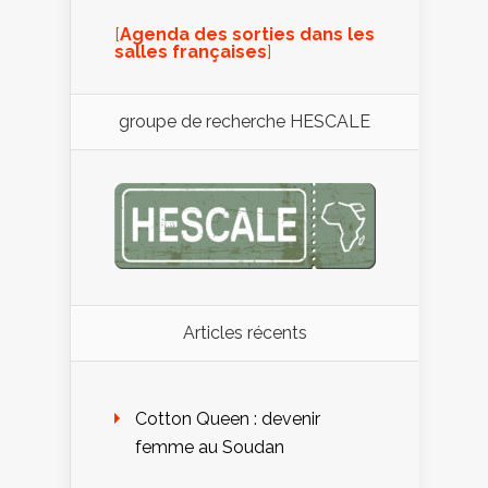
[
Agenda des sorties dans les
salles françaises
]
groupe de recherche HESCALE
Articles récents
Cotton Queen : devenir
femme au Soudan