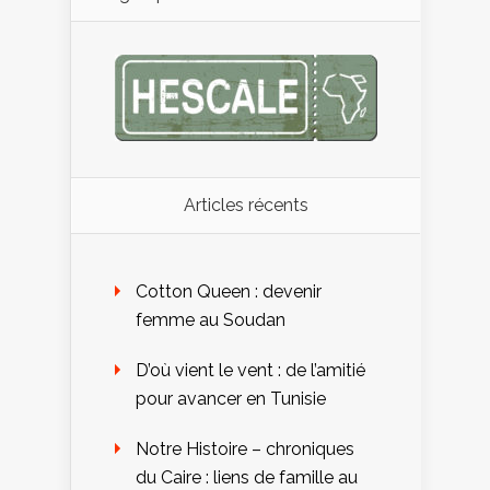
Articles récents
Cotton Queen : devenir
femme au Soudan
D’où vient le vent : de l’amitié
pour avancer en Tunisie
Notre Histoire – chroniques
du Caire : liens de famille au