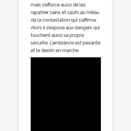
mais s’efforce aussi de les
rapatrier sains et saufs au milieu
de la contestation qui s’affirme.
Alors il s’expose aux dangers qui
touchent aussi sa propre
sécurité. L’ambiance est pesante
et le destin en marche.