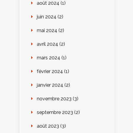
août 2024
(1)
juin 2024
(2)
mai 2024
(2)
avril 2024
(2)
mars 2024
(1)
février 2024
(1)
janvier 2024
(2)
novembre 2023
(3)
septembre 2023
(2)
août 2023
(3)