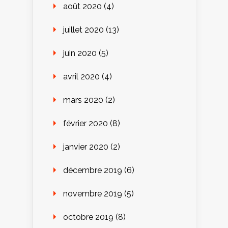
août 2020
(4)
juillet 2020
(13)
juin 2020
(5)
avril 2020
(4)
mars 2020
(2)
février 2020
(8)
janvier 2020
(2)
décembre 2019
(6)
novembre 2019
(5)
octobre 2019
(8)