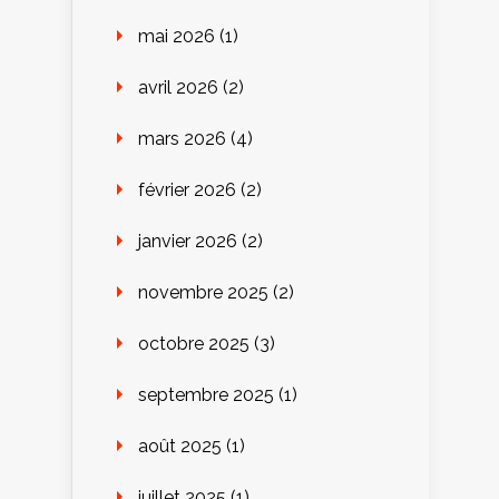
mai 2026
(1)
avril 2026
(2)
mars 2026
(4)
février 2026
(2)
janvier 2026
(2)
novembre 2025
(2)
octobre 2025
(3)
septembre 2025
(1)
août 2025
(1)
juillet 2025
(1)