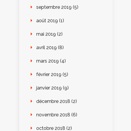
septembre 2019
(5)
août 2019
(1)
mai 2019
(2)
avril 2019
(8)
mars 2019
(4)
février 2019
(5)
janvier 2019
(9)
décembre 2018
(2)
novembre 2018
(6)
octobre 2018
(2)