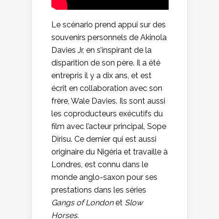
Le scénario prend appui sur des
souvenirs personnels de Akinola
Davies Jr, en s’inspirant de la
disparition de son père. Il a été
entrepris il y a dix ans, et est
écrit en collaboration avec son
frère, Wale Davies. Ils sont aussi
les coproducteurs exécutifs du
film avec l’acteur principal, Sope
Dirisu. Ce dernier qui est aussi
originaire du Nigéria et travaille à
Londres, est connu dans le
monde anglo-saxon pour ses
prestations dans les séries
Gangs of London
et
Slow
Horses
.