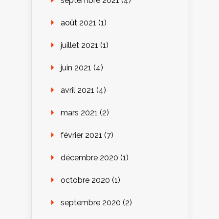
septembre 2021
(4)
août 2021
(1)
juillet 2021
(1)
juin 2021
(4)
avril 2021
(4)
mars 2021
(2)
février 2021
(7)
décembre 2020
(1)
octobre 2020
(1)
septembre 2020
(2)