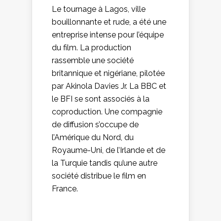
Le tournage à Lagos, ville
bouillonnante et rude, a été une
entreprise intense pour l’équipe
du film. La production
rassemble une société
britannique et nigériane, pilotée
par Akinola Davies Jr. La BBC et
le BFI se sont associés à la
coproduction. Une compagnie
de diffusion s’occupe de
l’Amérique du Nord, du
Royaume-Uni, de l’Irlande et de
la Turquie tandis qu’une autre
société distribue le film en
France.