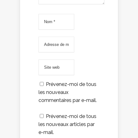
Prévenez-moi de tous
les nouveaux
commentaires par e-mail.
Prévenez-moi de tous
les nouveaux articles par
e-mail.