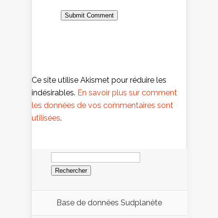
Ce site utilise Akismet pour réduire les
indésirables.
En savoir plus sur comment
les données de vos commentaires sont
utilisées
.
Rechercher :
Base de données Sudplanète