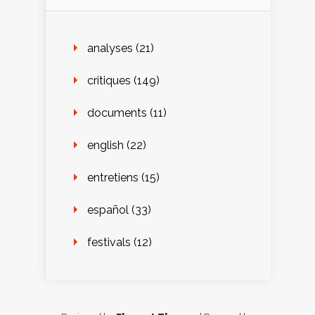
analyses
(21)
critiques
(149)
documents
(11)
english
(22)
entretiens
(15)
español
(33)
festivals
(12)