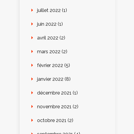
juillet 2022
(1)
juin 2022
(1)
avril 2022
(2)
mars 2022
(2)
février 2022
(5)
janvier 2022
(8)
décembre 2021
(1)
novembre 2021
(2)
octobre 2021
(2)