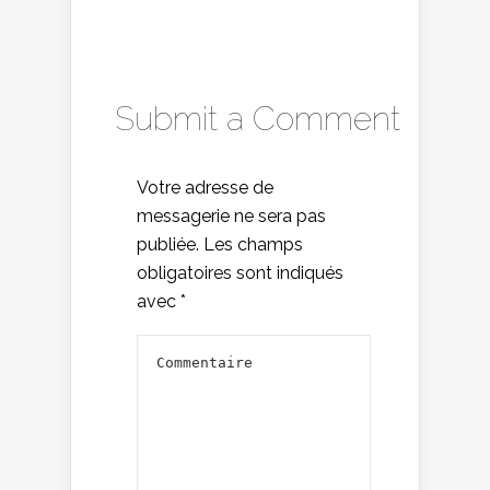
Submit a Comment
Votre adresse de
messagerie ne sera pas
publiée.
Les champs
obligatoires sont indiqués
avec
*