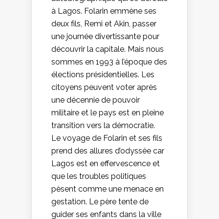
à Lagos. Folarin emmène ses
deux fils, Remi et Akin, passer
une journée divertissante pour
découvrir la capitale. Mais nous
sommes en 1993 à l’époque des
élections présidentielles. Les
citoyens peuvent voter après
une décennie de pouvoir
militaire et le pays est en pleine
transition vers la démocratie.
Le voyage de Folarin et ses fils
prend des allures d’odyssée car
Lagos est en effervescence et
que les troubles politiques
pèsent comme une menace en
gestation. Le père tente de
guider ses enfants dans la ville