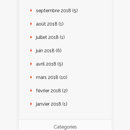
septembre 2018
(5)
août 2018
(1)
juillet 2018
(1)
juin 2018
(6)
avril 2018
(5)
mars 2018
(10)
février 2018
(2)
janvier 2018
(1)
Catégories