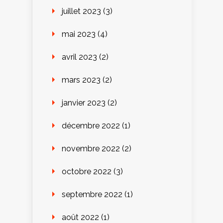
juillet 2023
(3)
mai 2023
(4)
avril 2023
(2)
mars 2023
(2)
janvier 2023
(2)
décembre 2022
(1)
novembre 2022
(2)
octobre 2022
(3)
septembre 2022
(1)
août 2022
(1)