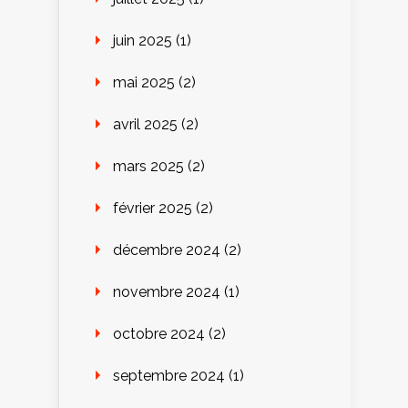
juin 2025
(1)
mai 2025
(2)
avril 2025
(2)
mars 2025
(2)
février 2025
(2)
décembre 2024
(2)
novembre 2024
(1)
octobre 2024
(2)
septembre 2024
(1)