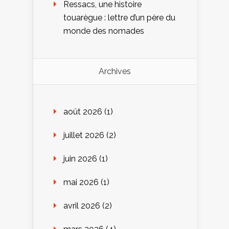
Ressacs, une histoire
touarègue : lettre d’un père du
monde des nomades
Archives
août 2026
(1)
juillet 2026
(2)
juin 2026
(1)
mai 2026
(1)
avril 2026
(2)