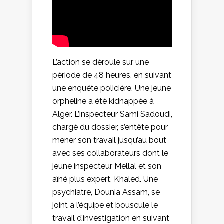
L’action se déroule sur une
période de 48 heures, en suivant
une enquête policière. Une jeune
orpheline a été kidnappée à
Alger. L’inspecteur Sami Sadoudi,
chargé du dossier, s’entête pour
mener son travail jusqu’au bout
avec ses collaborateurs dont le
jeune inspecteur Mellal et son
aîné plus expert, Khaled. Une
psychiatre, Dounia Assam, se
joint à l’équipe et bouscule le
travail d’investigation en suivant