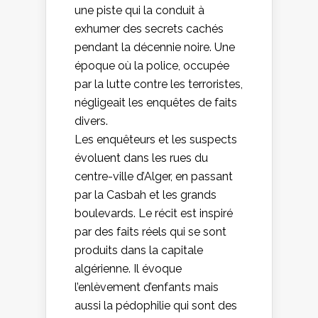
une piste qui la conduit à
exhumer des secrets cachés
pendant la décennie noire. Une
époque où la police, occupée
par la lutte contre les terroristes,
négligeait les enquêtes de faits
divers.
Les enquêteurs et les suspects
évoluent dans les rues du
centre-ville d’Alger, en passant
par la Casbah et les grands
boulevards. Le récit est inspiré
par des faits réels qui se sont
produits dans la capitale
algérienne. Il évoque
l’enlèvement d’enfants mais
aussi la pédophilie qui sont des