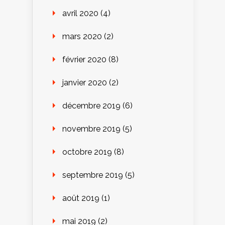
avril 2020
(4)
mars 2020
(2)
février 2020
(8)
janvier 2020
(2)
décembre 2019
(6)
novembre 2019
(5)
octobre 2019
(8)
septembre 2019
(5)
août 2019
(1)
mai 2019
(2)