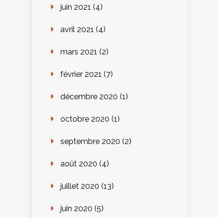
juin 2021
(4)
avril 2021
(4)
mars 2021
(2)
février 2021
(7)
décembre 2020
(1)
octobre 2020
(1)
septembre 2020
(2)
août 2020
(4)
juillet 2020
(13)
juin 2020
(5)