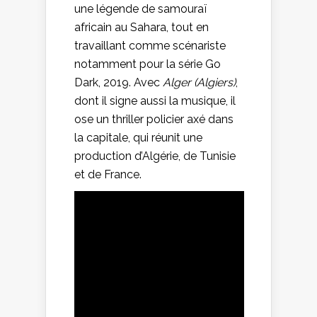
une légende de samouraï
africain au Sahara, tout en
travaillant comme scénariste
notamment pour la série Go
Dark, 2019. Avec
Alger (Algiers)
,
dont il signe aussi la musique, il
ose un thriller policier axé dans
la capitale, qui réunit une
production d’Algérie, de Tunisie
et de France.