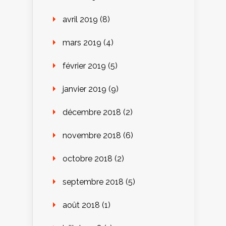
avril 2019
(8)
mars 2019
(4)
février 2019
(5)
janvier 2019
(9)
décembre 2018
(2)
novembre 2018
(6)
octobre 2018
(2)
septembre 2018
(5)
août 2018
(1)