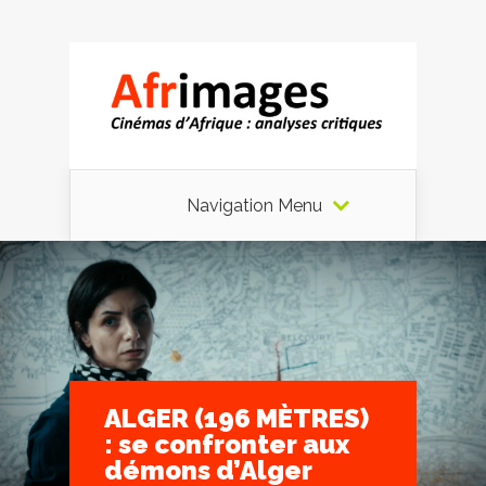
Navigation Menu
ALGER (196 MÈTRES)
: se confronter aux
démons d’Alger