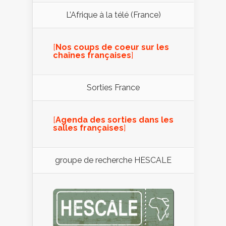
L’Afrique à la télé (France)
[
Nos coups de coeur sur les
chaînes françaises
]
Sorties France
[
Agenda des sorties dans les
salles françaises
]
groupe de recherche HESCALE