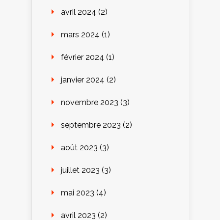
avril 2024
(2)
mars 2024
(1)
février 2024
(1)
janvier 2024
(2)
novembre 2023
(3)
septembre 2023
(2)
août 2023
(3)
juillet 2023
(3)
mai 2023
(4)
avril 2023
(2)