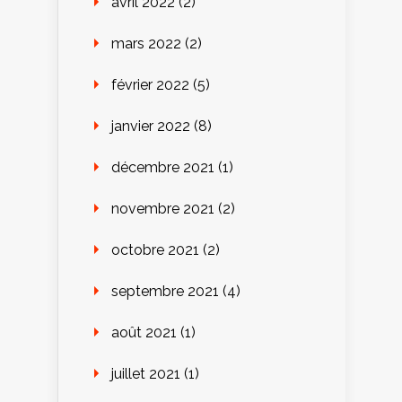
avril 2022
(2)
mars 2022
(2)
février 2022
(5)
janvier 2022
(8)
décembre 2021
(1)
novembre 2021
(2)
octobre 2021
(2)
septembre 2021
(4)
août 2021
(1)
juillet 2021
(1)