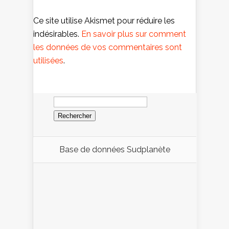
Ce site utilise Akismet pour réduire les
indésirables.
En savoir plus sur comment
les données de vos commentaires sont
utilisées
.
Rechercher :
Base de données Sudplanète