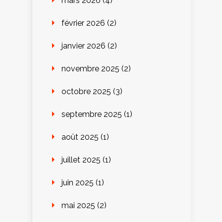
mars 2026
(4)
février 2026
(2)
janvier 2026
(2)
novembre 2025
(2)
octobre 2025
(3)
septembre 2025
(1)
août 2025
(1)
juillet 2025
(1)
juin 2025
(1)
mai 2025
(2)