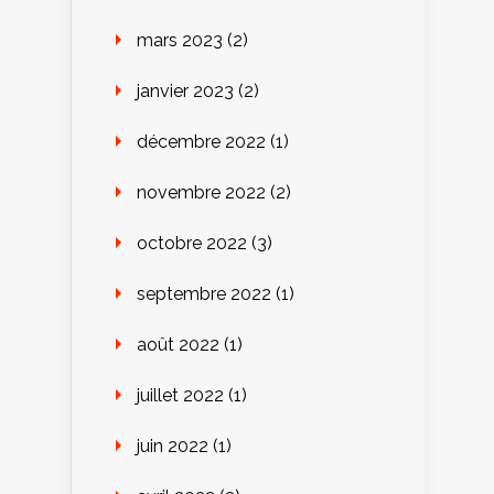
mars 2023
(2)
janvier 2023
(2)
décembre 2022
(1)
novembre 2022
(2)
octobre 2022
(3)
septembre 2022
(1)
août 2022
(1)
juillet 2022
(1)
juin 2022
(1)