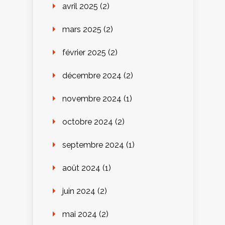
avril 2025
(2)
mars 2025
(2)
février 2025
(2)
décembre 2024
(2)
novembre 2024
(1)
octobre 2024
(2)
septembre 2024
(1)
août 2024
(1)
juin 2024
(2)
mai 2024
(2)