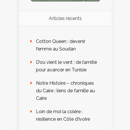
Articles récents
Cotton Queen : devenir
femme au Soudan
D’où vient le vent : de l’amitié
pour avancer en Tunisie
Notre Histoire – chroniques
du Caire : liens de famille au
Caire
Loin de moi la colère :
résilience en Côte d’Ivoire