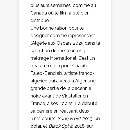
plusieurs semaines, comme au
Canada où le film a été bien
distribué.
Une bonne raison pour le
désigner comme représentant
l’Algérie aux Oscars 2025 dans la
sélection du meilleur long-
métrage international. C’est un
beau tremplin pour Chakib
Taleb-Bendiab, artiste franco-
algérien qui a vécu à Alger une
grande partie de la décennie
noire avant de s’installer en
France, à ses 17 ans. Il a débuté
sa carrière en réalisant deux
films courts,
Sang Froid
, 2013, un
polar, et
Black Spirit
, 2018, sur