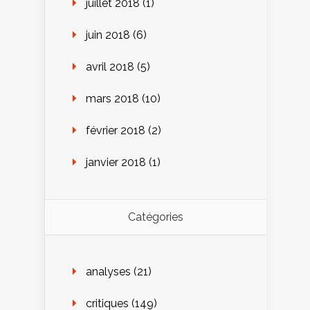
juillet 2018
(1)
juin 2018
(6)
avril 2018
(5)
mars 2018
(10)
février 2018
(2)
janvier 2018
(1)
Catégories
analyses
(21)
critiques
(149)