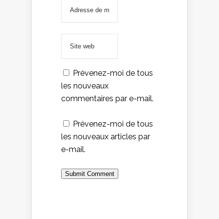
Prévenez-moi de tous
les nouveaux
commentaires par e-mail.
Prévenez-moi de tous
les nouveaux articles par
e-mail.