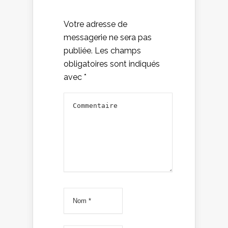
Votre adresse de
messagerie ne sera pas
publiée.
Les champs
obligatoires sont indiqués
avec
*