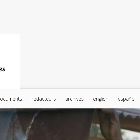
ocuments
rédacteurs
archives
english
español