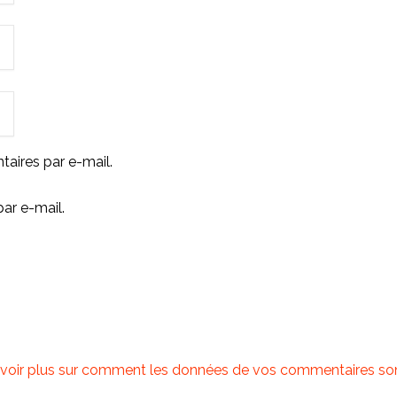
aires par e-mail.
ar e-mail.
voir plus sur comment les données de vos commentaires sont