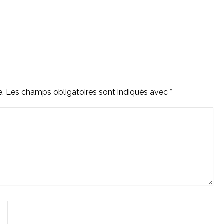
e.
Les champs obligatoires sont indiqués avec
*