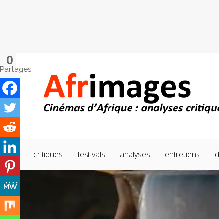
0
Partages
critiques
festivals
analyses
entretiens
d