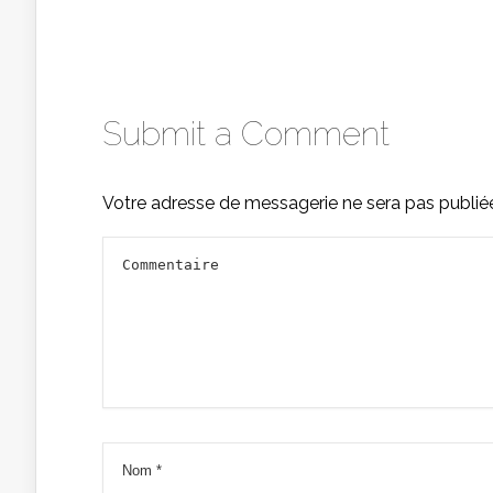
Submit a Comment
Votre adresse de messagerie ne sera pas publié