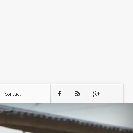
contact