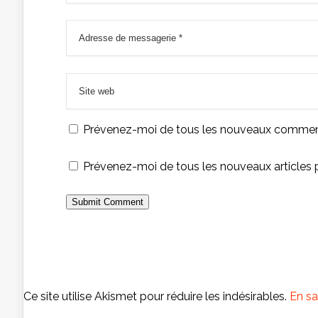
Prévenez-moi de tous les nouveaux comment
Prévenez-moi de tous les nouveaux articles p
Ce site utilise Akismet pour réduire les indésirables.
En sa