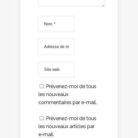
Prévenez-moi de tous
les nouveaux
commentaires par e-mail.
Prévenez-moi de tous
les nouveaux articles par
e-mail.