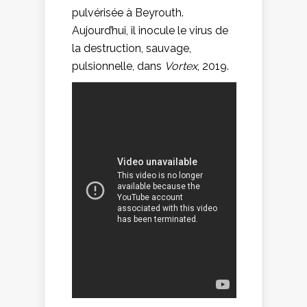
pulvérisée à Beyrouth.
Aujourd’hui, il inocule le virus de
la destruction, sauvage,
pulsionnelle, dans
Vortex
, 2019.