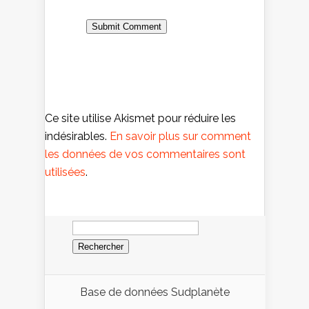
Ce site utilise Akismet pour réduire les
indésirables.
En savoir plus sur comment
les données de vos commentaires sont
utilisées
.
Rechercher :
Base de données Sudplanète