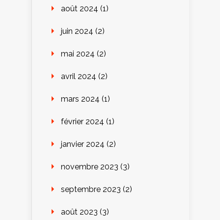
août 2024
(1)
juin 2024
(2)
mai 2024
(2)
avril 2024
(2)
mars 2024
(1)
février 2024
(1)
janvier 2024
(2)
novembre 2023
(3)
septembre 2023
(2)
août 2023
(3)