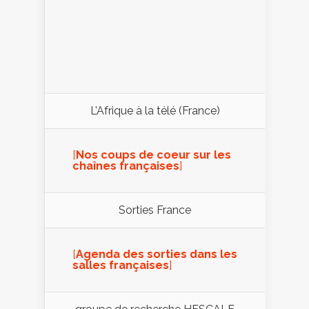
L’Afrique à la télé (France)
[
Nos coups de coeur sur les
chaînes françaises
]
Sorties France
[
Agenda des sorties dans les
salles françaises
]