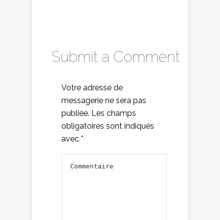
Submit a Comment
Votre adresse de
messagerie ne sera pas
publiée.
Les champs
obligatoires sont indiqués
avec
*