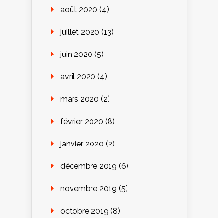
août 2020
(4)
juillet 2020
(13)
juin 2020
(5)
avril 2020
(4)
mars 2020
(2)
février 2020
(8)
janvier 2020
(2)
décembre 2019
(6)
novembre 2019
(5)
octobre 2019
(8)