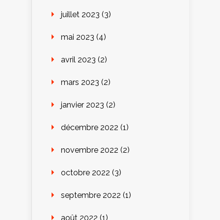
juillet 2023
(3)
mai 2023
(4)
avril 2023
(2)
mars 2023
(2)
janvier 2023
(2)
décembre 2022
(1)
novembre 2022
(2)
octobre 2022
(3)
septembre 2022
(1)
août 2022
(1)