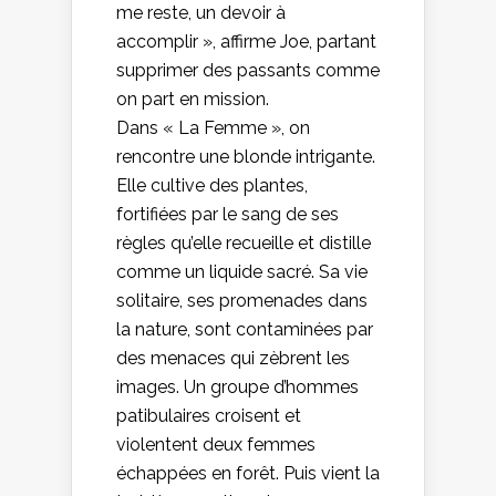
me reste, un devoir à
accomplir », affirme Joe, partant
supprimer des passants comme
on part en mission.
Dans « La Femme », on
rencontre une blonde intrigante.
Elle cultive des plantes,
fortifiées par le sang de ses
règles qu’elle recueille et distille
comme un liquide sacré. Sa vie
solitaire, ses promenades dans
la nature, sont contaminées par
des menaces qui zèbrent les
images. Un groupe d’hommes
patibulaires croisent et
violentent deux femmes
échappées en forêt. Puis vient la