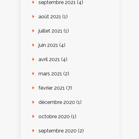
septembre 2021
(4)
août 2021
(1)
juillet 2021
(1)
juin 2021
(4)
avril 2021
(4)
mars 2021
(2)
février 2021
(7)
décembre 2020
(1)
octobre 2020
(1)
septembre 2020
(2)