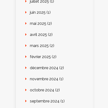
juillet 2025
(1)
juin 2025
(1)
mai 2025
(2)
avril 2025
(2)
mars 2025
(2)
février 2025
(2)
décembre 2024
(2)
novembre 2024
(1)
octobre 2024
(2)
septembre 2024
(1)