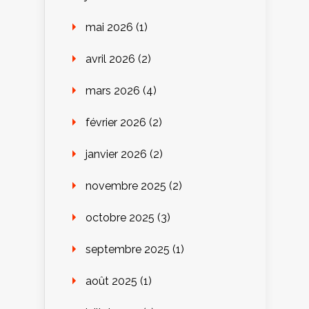
mai 2026
(1)
avril 2026
(2)
mars 2026
(4)
février 2026
(2)
janvier 2026
(2)
novembre 2025
(2)
octobre 2025
(3)
septembre 2025
(1)
août 2025
(1)