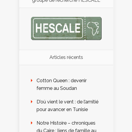
groupe de recherche HESCALE
Articles récents
Cotton Queen : devenir
femme au Soudan
D’où vient le vent : de l’amitié
pour avancer en Tunisie
Notre Histoire – chroniques
du Caire : liens de famille au