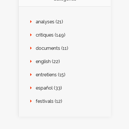
analyses
(21)
critiques
(149)
documents
(11)
english
(22)
entretiens
(15)
español
(33)
festivals
(12)