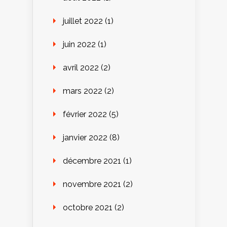
juillet 2022
(1)
juin 2022
(1)
avril 2022
(2)
mars 2022
(2)
février 2022
(5)
janvier 2022
(8)
décembre 2021
(1)
novembre 2021
(2)
octobre 2021
(2)