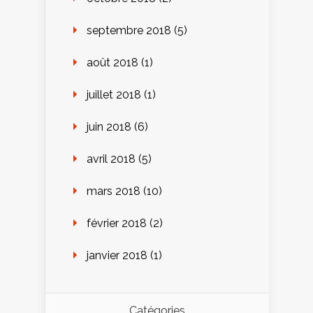
septembre 2018
(5)
août 2018
(1)
juillet 2018
(1)
juin 2018
(6)
avril 2018
(5)
mars 2018
(10)
février 2018
(2)
janvier 2018
(1)
Catégories