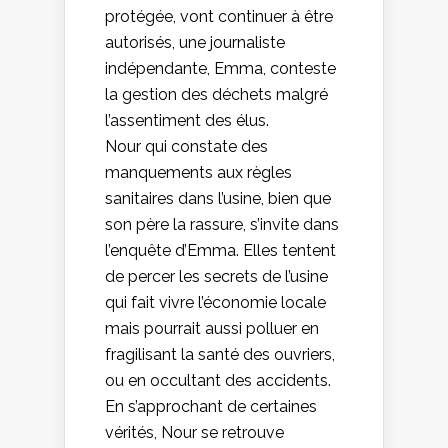
protégée, vont continuer à être
autorisés, une journaliste
indépendante, Emma, conteste
la gestion des déchets malgré
l’assentiment des élus.
Nour qui constate des
manquements aux règles
sanitaires dans l’usine, bien que
son père la rassure, s’invite dans
l’enquête d’Emma. Elles tentent
de percer les secrets de l’usine
qui fait vivre l’économie locale
mais pourrait aussi polluer en
fragilisant la santé des ouvriers,
ou en occultant des accidents.
En s’approchant de certaines
vérités, Nour se retrouve