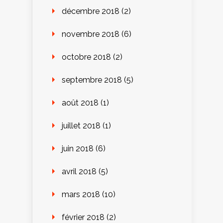
décembre 2018
(2)
novembre 2018
(6)
octobre 2018
(2)
septembre 2018
(5)
août 2018
(1)
juillet 2018
(1)
juin 2018
(6)
avril 2018
(5)
mars 2018
(10)
février 2018
(2)