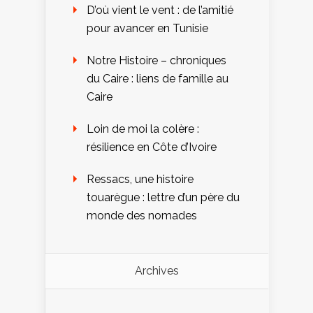
D’où vient le vent : de l’amitié
pour avancer en Tunisie
Notre Histoire – chroniques
du Caire : liens de famille au
Caire
Loin de moi la colère :
résilience en Côte d’Ivoire
Ressacs, une histoire
touarègue : lettre d’un père du
monde des nomades
Archives