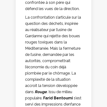
confrontée à son père qui
défend les vues de la direction.
La confrontation s’articule sur la
question des déchets, inspirée
au réalisateur par l’usine de
Gardanne qui rejette des boues
rouges toxiques dans la
Méditerranée. Mais la fermeture
de l’usine, demandée par les
autorités, compromettrait
l’économie du coin déjà
plombée par le chômage. La
complexité de la situation
accroit la tension développée
dans
Rouge
. Issu de milieu
populaire,
Farid Bentoumi
s’est
servi des impressions d’enfance