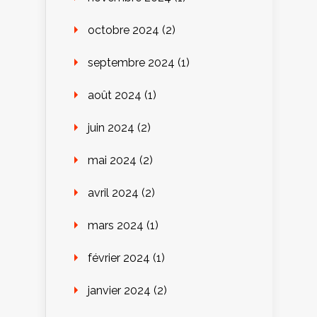
octobre 2024
(2)
septembre 2024
(1)
août 2024
(1)
juin 2024
(2)
mai 2024
(2)
avril 2024
(2)
mars 2024
(1)
février 2024
(1)
janvier 2024
(2)