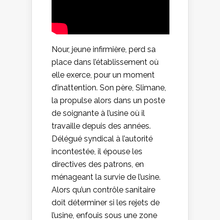
Nour, jeune infirmière, perd sa
place dans l’établissement où
elle exerce, pour un moment
d’inattention. Son père, Slimane,
la propulse alors dans un poste
de soignante à l’usine où il
travaille depuis des années.
Délégué syndical à l’autorité
incontestée, il épouse les
directives des patrons, en
ménageant la survie de l’usine.
Alors qu’un contrôle sanitaire
doit déterminer si les rejets de
l’usine, enfouis sous une zone