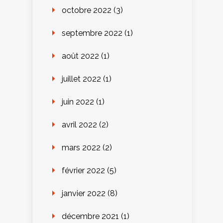
octobre 2022
(3)
septembre 2022
(1)
août 2022
(1)
juillet 2022
(1)
juin 2022
(1)
avril 2022
(2)
mars 2022
(2)
février 2022
(5)
janvier 2022
(8)
décembre 2021
(1)