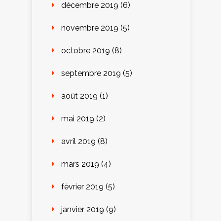
décembre 2019
(6)
novembre 2019
(5)
octobre 2019
(8)
septembre 2019
(5)
août 2019
(1)
mai 2019
(2)
avril 2019
(8)
mars 2019
(4)
février 2019
(5)
janvier 2019
(9)