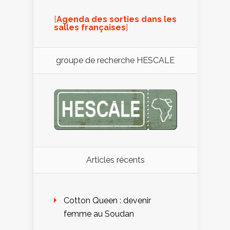
[
Agenda des sorties dans les
salles françaises
]
groupe de recherche HESCALE
Articles récents
Cotton Queen : devenir
femme au Soudan