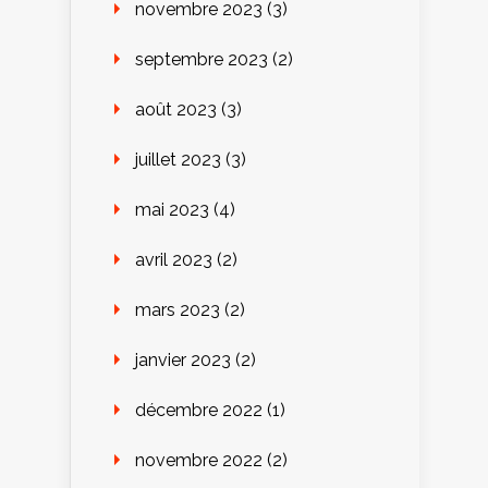
novembre 2023
(3)
septembre 2023
(2)
août 2023
(3)
juillet 2023
(3)
mai 2023
(4)
avril 2023
(2)
mars 2023
(2)
janvier 2023
(2)
décembre 2022
(1)
novembre 2022
(2)