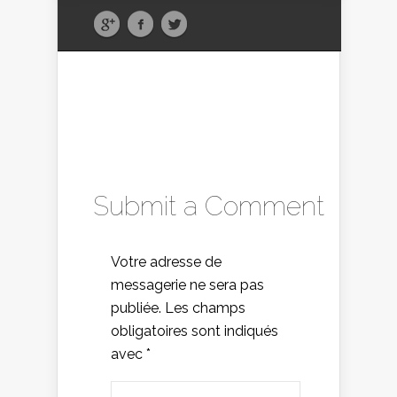
Submit a Comment
Votre adresse de
messagerie ne sera pas
publiée.
Les champs
obligatoires sont indiqués
avec
*