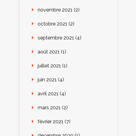
novembre 2021
(2)
octobre 2021
(2)
septembre 2021
(4)
août 2021
(1)
juillet 2021
(1)
juin 2021
(4)
avril 2021
(4)
mars 2021
(2)
février 2021
(7)
décembre 2020
(1)