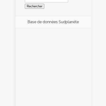
Base de données Sudplanète