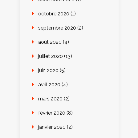
octobre 2020
(1)
septembre 2020
(2)
août 2020
(4)
juillet 2020
(13)
juin 2020
(5)
avril 2020
(4)
mars 2020
(2)
février 2020
(8)
janvier 2020
(2)