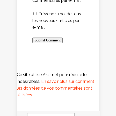
commentaires par e-mail.
Prévenez-moi de tous
les nouveaux articles par
e-mail.
Ce site utilise Akismet pour réduire les
indésirables.
En savoir plus sur comment
les données de vos commentaires sont
utilisées
.
Rechercher :