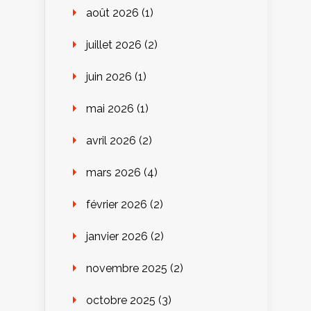
août 2026
(1)
juillet 2026
(2)
juin 2026
(1)
mai 2026
(1)
avril 2026
(2)
mars 2026
(4)
février 2026
(2)
janvier 2026
(2)
novembre 2025
(2)
octobre 2025
(3)