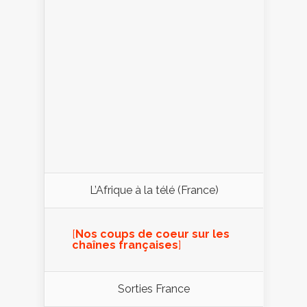
L’Afrique à la télé (France)
[
Nos coups de coeur sur les
chaînes françaises
]
Sorties France