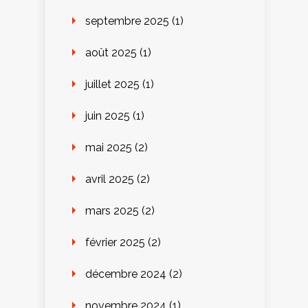
septembre 2025
(1)
août 2025
(1)
juillet 2025
(1)
juin 2025
(1)
mai 2025
(2)
avril 2025
(2)
mars 2025
(2)
février 2025
(2)
décembre 2024
(2)
novembre 2024
(1)