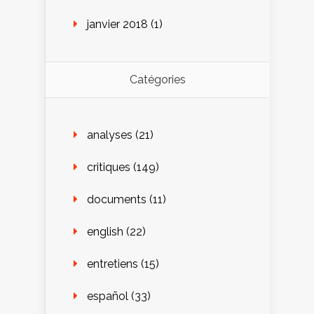
janvier 2018
(1)
Catégories
analyses
(21)
critiques
(149)
documents
(11)
english
(22)
entretiens
(15)
español
(33)