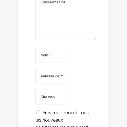
Prévenez-moi de tous
les nouveaux