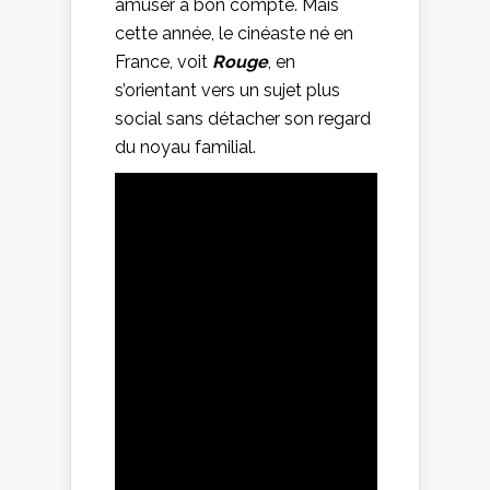
amuser à bon compte. Mais
cette année, le cinéaste né en
France, voit
Rouge
, en
s’orientant vers un sujet plus
social sans détacher son regard
du noyau familial.