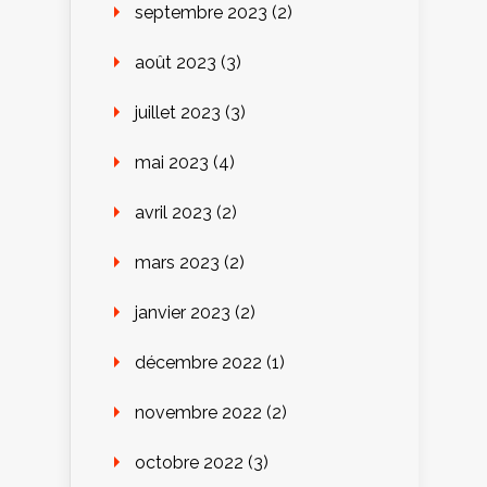
septembre 2023
(2)
août 2023
(3)
juillet 2023
(3)
mai 2023
(4)
avril 2023
(2)
mars 2023
(2)
janvier 2023
(2)
décembre 2022
(1)
novembre 2022
(2)
octobre 2022
(3)