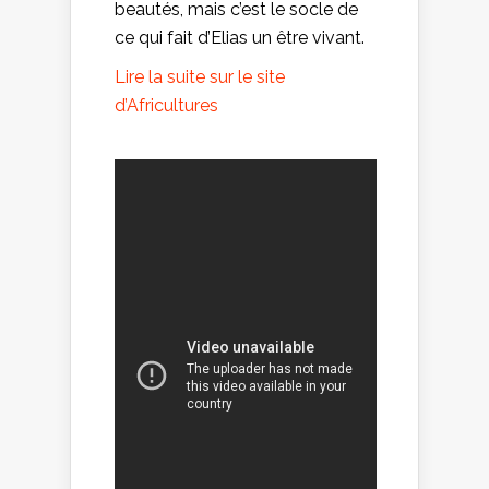
beautés, mais c’est le socle de
ce qui fait d’Elias un être vivant.
Lire la suite sur le site
d’Africultures