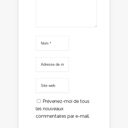
Prévenez-moi de tous
les nouveaux
commentaires par e-mail.