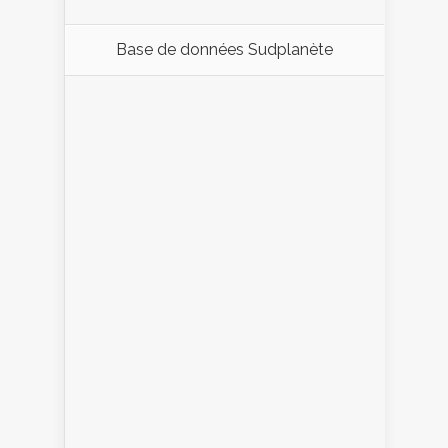
Base de données Sudplanète