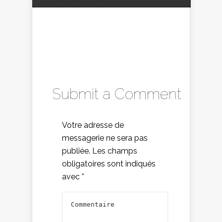
Submit a Comment
Votre adresse de
messagerie ne sera pas
publiée.
Les champs
obligatoires sont indiqués
avec
*