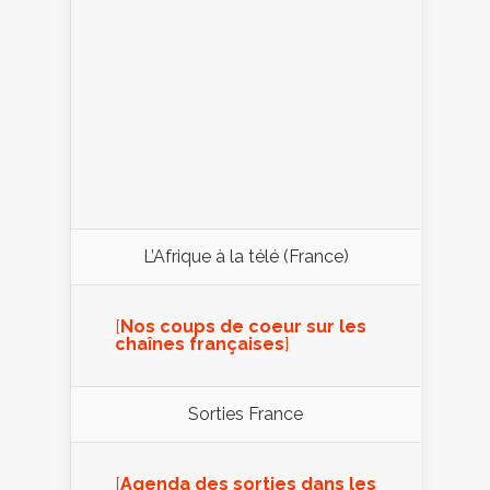
L’Afrique à la télé (France)
[
Nos coups de coeur sur les
chaînes françaises
]
Sorties France
[
Agenda des sorties dans les