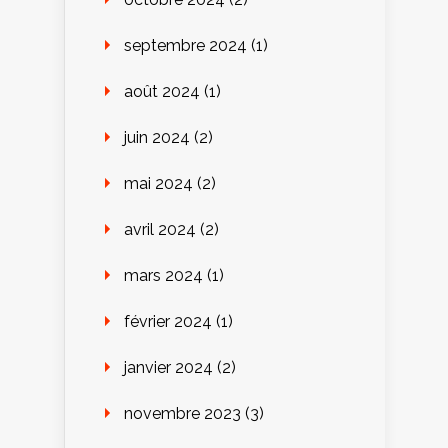
septembre 2024
(1)
août 2024
(1)
juin 2024
(2)
mai 2024
(2)
avril 2024
(2)
mars 2024
(1)
février 2024
(1)
janvier 2024
(2)
novembre 2023
(3)