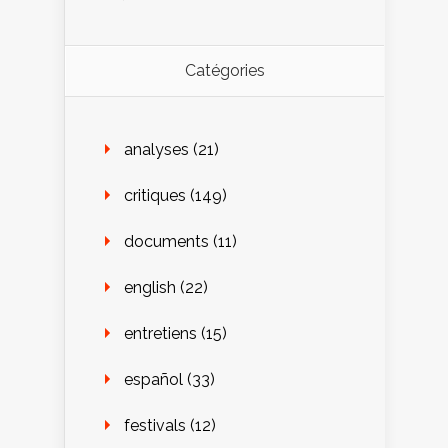
Catégories
analyses
(21)
critiques
(149)
documents
(11)
english
(22)
entretiens
(15)
español
(33)
festivals
(12)