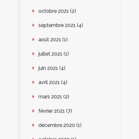
octobre 2021
(2)
septembre 2021
(4)
août 2021
(1)
juillet 2021
(1)
juin 2021
(4)
avril 2021
(4)
mars 2021
(2)
février 2021
(7)
décembre 2020
(1)