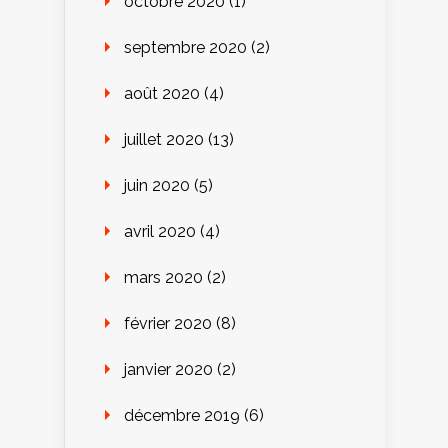
octobre 2020
(1)
septembre 2020
(2)
août 2020
(4)
juillet 2020
(13)
juin 2020
(5)
avril 2020
(4)
mars 2020
(2)
février 2020
(8)
janvier 2020
(2)
décembre 2019
(6)