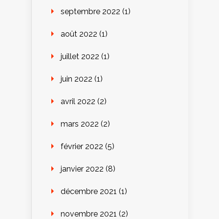
septembre 2022
(1)
août 2022
(1)
juillet 2022
(1)
juin 2022
(1)
avril 2022
(2)
mars 2022
(2)
février 2022
(5)
janvier 2022
(8)
décembre 2021
(1)
novembre 2021
(2)