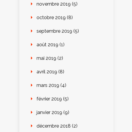
novembre 2019
(5)
octobre 2019
(8)
septembre 2019
(5)
août 2019
(1)
mai 2019
(2)
avril 2019
(8)
mars 2019
(4)
février 2019
(5)
janvier 2019
(9)
décembre 2018
(2)