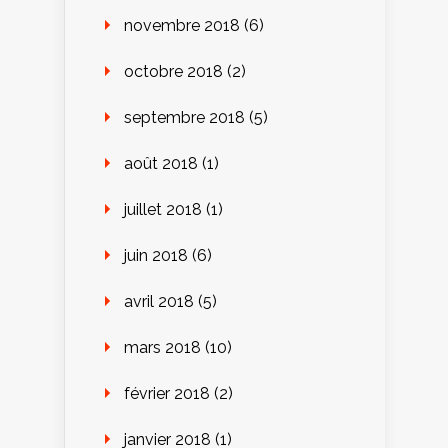
novembre 2018
(6)
octobre 2018
(2)
septembre 2018
(5)
août 2018
(1)
juillet 2018
(1)
juin 2018
(6)
avril 2018
(5)
mars 2018
(10)
février 2018
(2)
janvier 2018
(1)