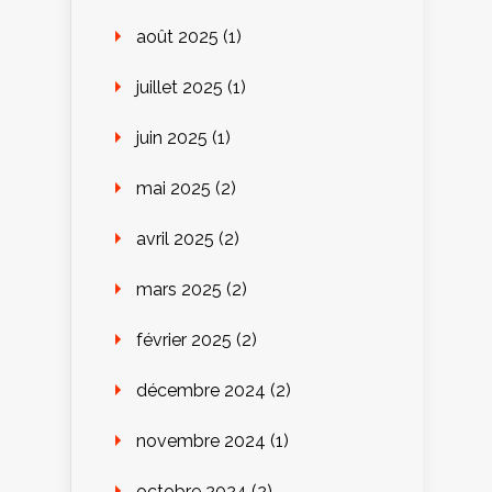
août 2025
(1)
juillet 2025
(1)
juin 2025
(1)
mai 2025
(2)
avril 2025
(2)
mars 2025
(2)
février 2025
(2)
décembre 2024
(2)
novembre 2024
(1)
octobre 2024
(2)