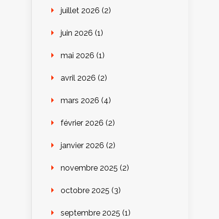
juillet 2026
(2)
juin 2026
(1)
mai 2026
(1)
avril 2026
(2)
mars 2026
(4)
février 2026
(2)
janvier 2026
(2)
novembre 2025
(2)
octobre 2025
(3)
septembre 2025
(1)