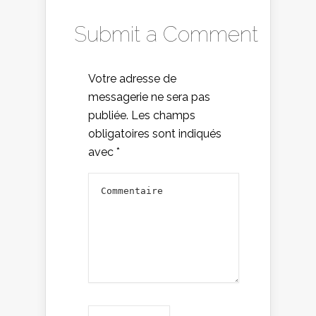
Submit a Comment
Votre adresse de
messagerie ne sera pas
publiée.
Les champs
obligatoires sont indiqués
avec
*