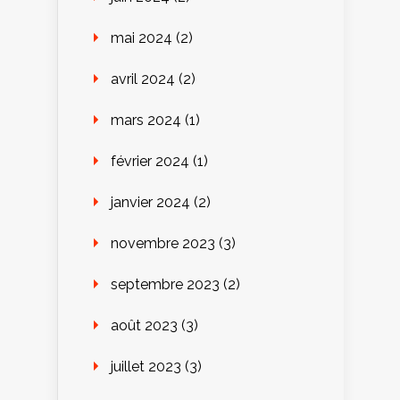
mai 2024
(2)
avril 2024
(2)
mars 2024
(1)
février 2024
(1)
janvier 2024
(2)
novembre 2023
(3)
septembre 2023
(2)
août 2023
(3)
juillet 2023
(3)