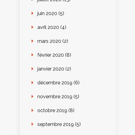
juin 2020
(5)
avril 2020
(4)
mars 2020
(2)
février 2020
(8)
janvier 2020
(2)
décembre 2019
(6)
novembre 2019
(5)
octobre 2019
(8)
septembre 2019
(5)