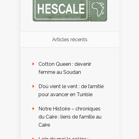
Articles récents
Cotton Queen : devenir
femme au Soudan
D’où vient le vent : de l’amitié
pour avancer en Tunisie
Notre Histoire – chroniques
du Caire : liens de famille au
Caire