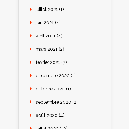
juillet 2021
(1)
juin 2021
(4)
avril 2021
(4)
mars 2021
(2)
février 2021
(7)
décembre 2020
(1)
octobre 2020
(1)
septembre 2020
(2)
août 2020
(4)
juillet 2020
(13)