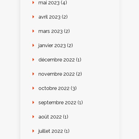
mai 2023
(4)
avril 2023
(2)
mars 2023
(2)
janvier 2023
(2)
décembre 2022
(1)
novembre 2022
(2)
octobre 2022
(3)
septembre 2022
(1)
août 2022
(1)
juillet 2022
(1)