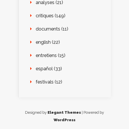
analyses
(21)
critiques
(149)
documents
(11)
english
(22)
entretiens
(15)
español
(33)
festivals
(12)
Designed by
Elegant Themes
| Powered by
WordPress