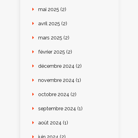
mai 2025
(2)
avril 2025
(2)
mars 2025
(2)
février 2025
(2)
décembre 2024
(2)
novembre 2024
(1)
octobre 2024
(2)
septembre 2024
(1)
août 2024
(1)
juin 2024
(2)