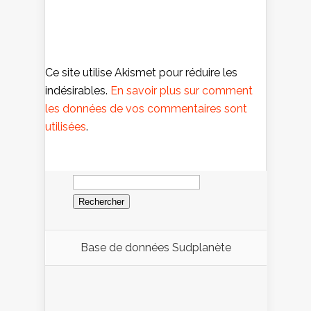
Ce site utilise Akismet pour réduire les
indésirables.
En savoir plus sur comment
les données de vos commentaires sont
utilisées
.
Rechercher :
Base de données Sudplanète