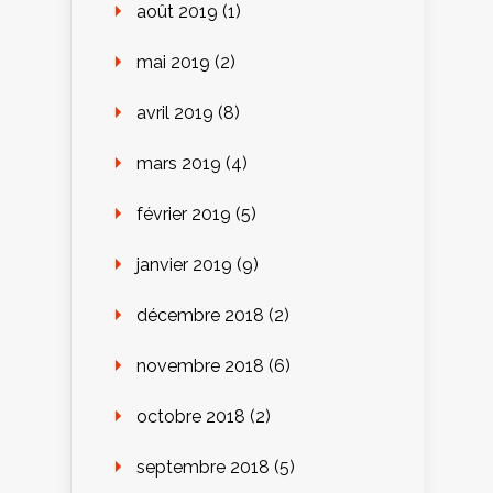
août 2019
(1)
mai 2019
(2)
avril 2019
(8)
mars 2019
(4)
février 2019
(5)
janvier 2019
(9)
décembre 2018
(2)
novembre 2018
(6)
octobre 2018
(2)
septembre 2018
(5)