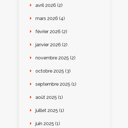
avril 2026
(2)
mars 2026
(4)
février 2026
(2)
janvier 2026
(2)
novembre 2025
(2)
octobre 2025
(3)
septembre 2025
(1)
août 2025
(1)
juillet 2025
(1)
juin 2025
(1)