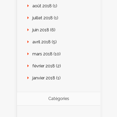
août 2018
(1)
juillet 2018
(1)
juin 2018
(6)
avril 2018
(5)
mars 2018
(10)
février 2018
(2)
janvier 2018
(1)
Catégories