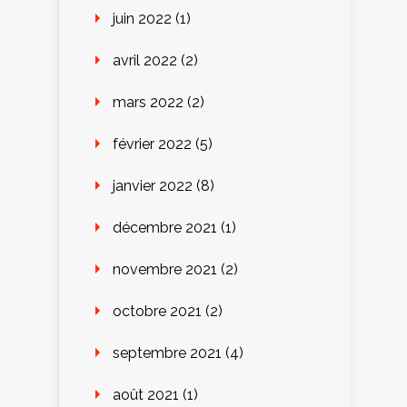
juin 2022
(1)
avril 2022
(2)
mars 2022
(2)
février 2022
(5)
janvier 2022
(8)
décembre 2021
(1)
novembre 2021
(2)
octobre 2021
(2)
septembre 2021
(4)
août 2021
(1)