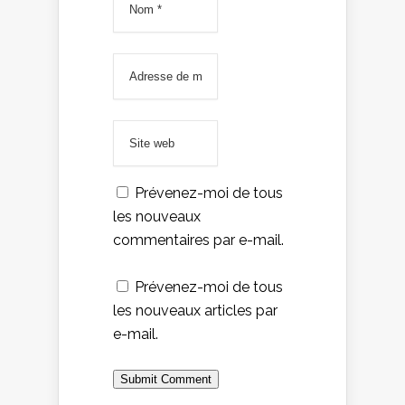
Prévenez-moi de tous
les nouveaux
commentaires par e-mail.
Prévenez-moi de tous
les nouveaux articles par
e-mail.