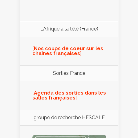
L’Afrique à la télé (France)
[
Nos coups de coeur sur les
chaînes françaises
]
Sorties France
[
Agenda des sorties dans les
salles françaises
]
groupe de recherche HESCALE